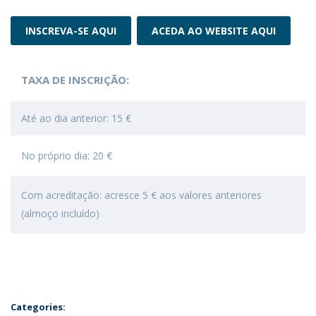
INSCREVA-SE AQUI
ACEDA AO WEBSITE AQUI
TAXA DE INSCRIÇÃO:
Até ao dia anterior: 15 €
No próprio dia: 20 €
Com acreditação: acresce 5 € aos valores anteriores
(almoço incluído)
Categories: