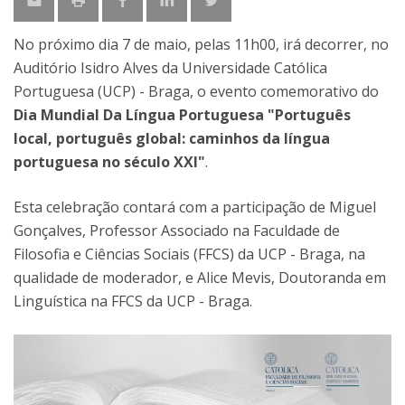
No próximo dia 7 de maio, pelas 11h00, irá decorrer, no
Auditório Isidro Alves da Universidade Católica
Portuguesa (UCP) - Braga, o evento comemorativo do
Dia Mundial Da Língua Portuguesa "Português
local, português global: caminhos da língua
portuguesa no século XXI"
.
Esta celebração contará com a participação de Miguel
Gonçalves, Professor Associado na Faculdade de
Filosofia e Ciências Sociais (FFCS) da UCP - Braga, na
qualidade de moderador, e Alice Mevis, Doutoranda em
Linguística na FFCS da UCP - Braga.