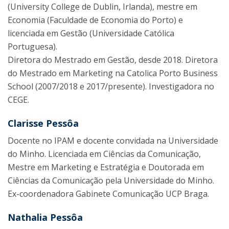
(University College de Dublin, Irlanda), mestre em
Economia (Faculdade de Economia do Porto) e
licenciada em Gestão (Universidade Católica
Portuguesa).
Diretora do Mestrado em Gestão, desde 2018. Diretora
do Mestrado em Marketing na Catolica Porto Business
School (2007/2018 e 2017/presente). Investigadora no
CEGE.
Clarisse Pessôa
Docente no IPAM e docente convidada na Universidade
do Minho. Licenciada em Ciências da Comunicação,
Mestre em Marketing e Estratégia e Doutorada em
Ciências da Comunicação pela Universidade do Minho.
Ex-coordenadora Gabinete Comunicação UCP Braga.
Nathalia Pessôa