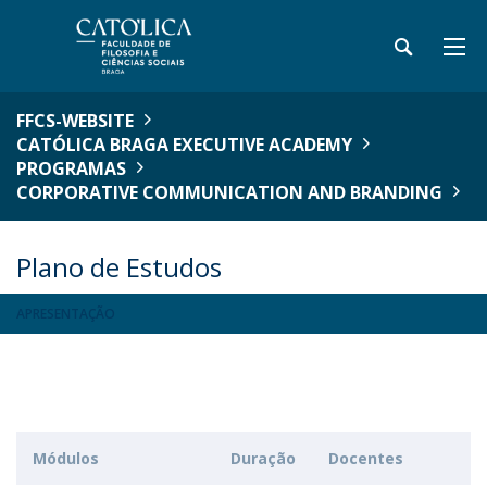
FFCS-WEBSITE
CATÓLICA BRAGA EXECUTIVE ACADEMY
PROGRAMAS
CORPORATIVE COMMUNICATION AND BRANDING
Plano de Estudos
APRESENTAÇÃO
Módulos
Duração
Docentes