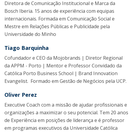
Diretora de Comunicação Institucional e Marca da
Bosch Iberia. 15 anos de experiência com equipas
internacionais. Formada em Comunicação Social e
Mestre em Relações Públicas e Publicidade pela
Universidade do Minho
Tiago Barquinha
Cofundador e CEO da Mojobrands | Diretor Regional
da APPM - Porto | Mentor e Professor Convidado da
Católica Porto Business School | Brand Innovation
Evangelist. Formado em Gestão de Negócios pela UCP.
Oliver Perez
Executive Coach com a missão de ajudar profissionais e
organizações a maximizar o seu potencial. Tem 20 anos
de Experiência em posições de liderança e é professor
em programas executivos da Universidade Católica