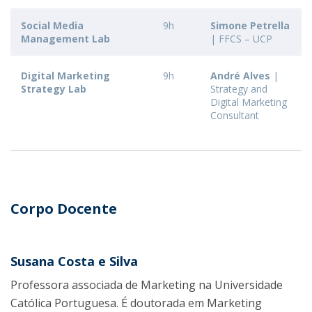
Social Media
9h
Simone Petrella
Management Lab
| FFCS – UCP
Digital Marketing
9h
André Alves
|
Strategy Lab
Strategy and
Digital Marketing
Consultant
Corpo Docente
Susana Costa e Silva
Professora associada de Marketing na Universidade
Católica Portuguesa. É doutorada em Marketing