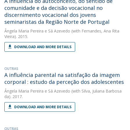
A influência do autoconceito, do sentido de
comunidade e da decisão vocacional no
discernimento vocacional dos jovens
seminaristas da Região Norte de Portugal
Ângela Maria Pereira e Sá Azevedo
(with Fernandes, Ana Rita
Vieira). 2015.
DOWNLOAD AND MORE DETAILS
OUTRAS
A influência parental na satisfação da imagem
corporal : estudo da perceção dos adolescentes
Ângela Maria Pereira e Sá Azevedo
(with Silva, Juliana Barbosa
da). 2017.
DOWNLOAD AND MORE DETAILS
OUTRAS