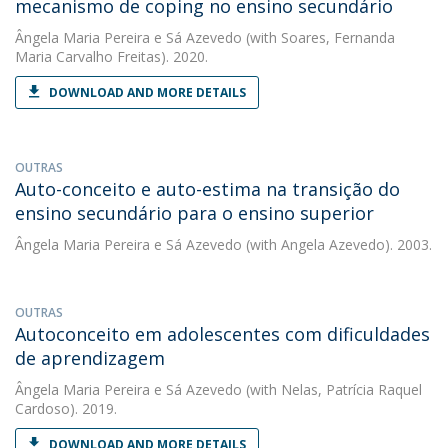
mecanismo de coping no ensino secundário
Ângela Maria Pereira e Sá Azevedo
(with Soares, Fernanda
Maria Carvalho Freitas). 2020.
DOWNLOAD AND MORE DETAILS
OUTRAS
Auto-conceito e auto-estima na transição do
ensino secundário para o ensino superior
Ângela Maria Pereira e Sá Azevedo
(with Angela Azevedo). 2003.
OUTRAS
Autoconceito em adolescentes com dificuldades
de aprendizagem
Ângela Maria Pereira e Sá Azevedo
(with Nelas, Patrícia Raquel
Cardoso). 2019.
DOWNLOAD AND MORE DETAILS