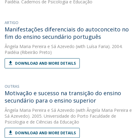
Paidéia. Cadernos de Psicologia e Educação
ARTIGO
Manifestações diferenciais do autoconceito no
fim do ensino secundário português
Ângela Maria Pereira e Sá Azevedo
(with Luísa Faria). 2004.
Paidéia (Ribeirão Preto)
DOWNLOAD AND MORE DETAILS
OUTRAS
Motivação e sucesso na transição do ensino
secundário para o ensino superior
Ângela Maria Pereira e Sá Azevedo
(with Ângela Maria Pereira e
Sá Azevedo). 2005. Universidade do Porto Faculdade de
Psicologia e de Ciências da Educação
DOWNLOAD AND MORE DETAILS