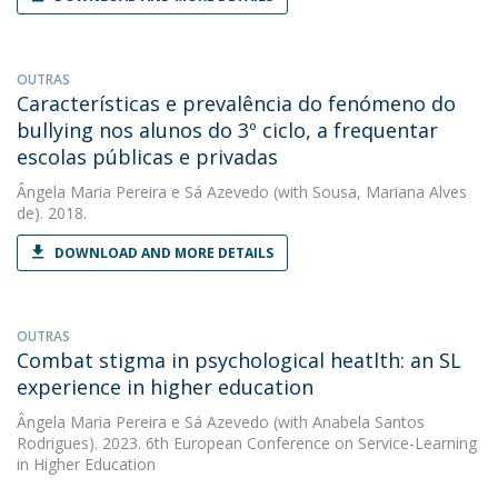
OUTRAS
Características e prevalência do fenómeno do
bullying nos alunos do 3º ciclo, a frequentar
escolas públicas e privadas
Ângela Maria Pereira e Sá Azevedo
(with Sousa, Mariana Alves
de). 2018.
DOWNLOAD AND MORE DETAILS
OUTRAS
Combat stigma in psychological heatlth: an SL
experience in higher education
Ângela Maria Pereira e Sá Azevedo
(with Anabela Santos
Rodrigues). 2023. 6th European Conference on Service-Learning
in Higher Education