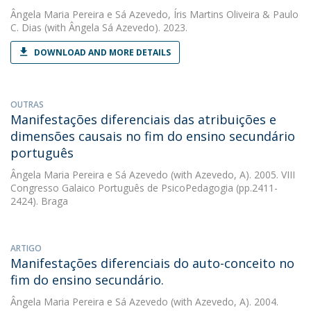
Ângela Maria Pereira e Sá Azevedo
,
Íris Martins Oliveira
&
Paulo
C. Dias
(with Ângela Sá Azevedo). 2023.
DOWNLOAD AND MORE DETAILS
OUTRAS
Manifestações diferenciais das atribuições e
dimensões causais no fim do ensino secundário
português
Ângela Maria Pereira e Sá Azevedo
(with Azevedo, A). 2005. VIII
Congresso Galaico Português de PsicoPedagogia (pp.2411-
2424). Braga
ARTIGO
Manifestações diferenciais do auto-conceito no
fim do ensino secundário.
Ângela Maria Pereira e Sá Azevedo
(with Azevedo, A). 2004.