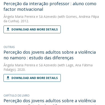
Perceção da interação professor : aluno como
factor motivacional
Ângela Maria Pereira e Sá Azevedo
(with Gomes, Andreia Filipa
da Cunha). 2012.
DOWNLOAD AND MORE DETAILS
OUTRAS
Perceção dos jovens adultos sobre a violência
no namoro : estudo das diferenças
Ângela Maria Pereira e Sá Azevedo
(with Lage, Ana Fátima
Fidalgo). 2020.
DOWNLOAD AND MORE DETAILS
CAPÍTULO DE LIVRO
Perceção dos jovens adultos sobre a violência