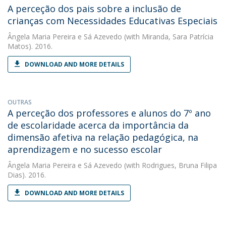
A perceção dos pais sobre a inclusão de
crianças com Necessidades Educativas Especiais
Ângela Maria Pereira e Sá Azevedo
(with Miranda, Sara Patrícia
Matos). 2016.
DOWNLOAD AND MORE DETAILS
OUTRAS
A perceção dos professores e alunos do 7º ano
de escolaridade acerca da importância da
dimensão afetiva na relação pedagógica, na
aprendizagem e no sucesso escolar
Ângela Maria Pereira e Sá Azevedo
(with Rodrigues, Bruna Filipa
Dias). 2016.
DOWNLOAD AND MORE DETAILS