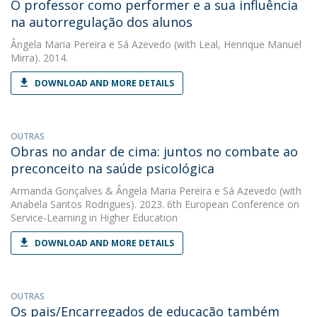
O professor como performer e a sua influência
na autorregulação dos alunos
Ângela Maria Pereira e Sá Azevedo
(with Leal, Henrique Manuel
Mirra). 2014.
DOWNLOAD AND MORE DETAILS
OUTRAS
Obras no andar de cima: juntos no combate ao
preconceito na saúde psicológica
Armanda Gonçalves
&
Ângela Maria Pereira e Sá Azevedo
(with
Anabela Santos Rodrigues). 2023. 6th European Conference on
Service-Learning in Higher Education
DOWNLOAD AND MORE DETAILS
OUTRAS
Os pais/Encarregados de educação também