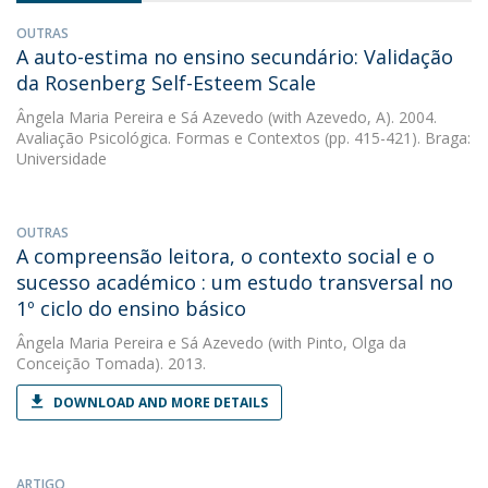
OUTRAS
A auto-estima no ensino secundário: Validação
da Rosenberg Self-Esteem Scale
Ângela Maria Pereira e Sá Azevedo
(with Azevedo, A). 2004.
Avaliação Psicológica. Formas e Contextos (pp. 415-421). Braga:
Universidade
OUTRAS
A compreensão leitora, o contexto social e o
sucesso académico : um estudo transversal no
1º ciclo do ensino básico
Ângela Maria Pereira e Sá Azevedo
(with Pinto, Olga da
Conceição Tomada). 2013.
DOWNLOAD AND MORE DETAILS
ARTIGO