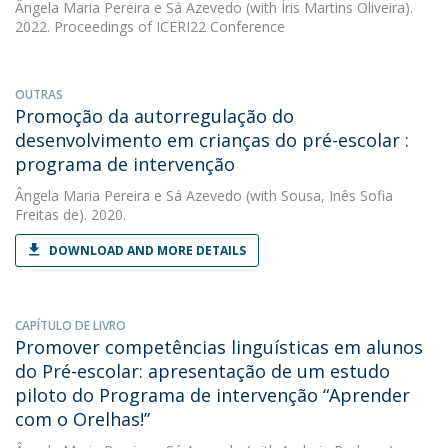
Ângela Maria Pereira e Sá Azevedo
(with Íris Martins Oliveira).
2022. Proceedings of ICERI22 Conference
OUTRAS
Promoção da autorregulação do
desenvolvimento em crianças do pré-escolar :
programa de intervenção
Ângela Maria Pereira e Sá Azevedo
(with Sousa, Inês Sofia
Freitas de). 2020.
DOWNLOAD AND MORE DETAILS
CAPÍTULO DE LIVRO
Promover competências linguísticas em alunos
do Pré-escolar: apresentação de um estudo
piloto do Programa de intervenção “Aprender
com o Orelhas!”