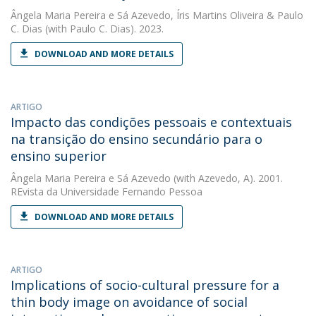
Ângela Maria Pereira e Sá Azevedo
,
Íris Martins Oliveira
&
Paulo
C. Dias
(with Paulo C. Dias). 2023.
DOWNLOAD AND MORE DETAILS
ARTIGO
Impacto das condições pessoais e contextuais
na transição do ensino secundário para o
ensino superior
Ângela Maria Pereira e Sá Azevedo
(with Azevedo, A). 2001.
REvista da Universidade Fernando Pessoa
DOWNLOAD AND MORE DETAILS
ARTIGO
Implications of socio-cultural pressure for a
thin body image on avoidance of social