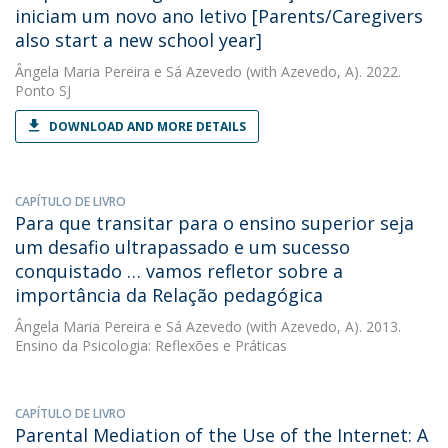
iniciam um novo ano letivo [Parents/Caregivers
also start a new school year]
Ângela Maria Pereira e Sá Azevedo
(with Azevedo, A). 2022.
Ponto SJ
DOWNLOAD AND MORE DETAILS
CAPÍTULO DE LIVRO
Para que transitar para o ensino superior seja
um desafio ultrapassado e um sucesso
conquistado … vamos refletor sobre a
importância da Relação pedagógica
Ângela Maria Pereira e Sá Azevedo
(with Azevedo, A). 2013.
Ensino da Psicologia: Reflexões e Práticas
CAPÍTULO DE LIVRO
Parental Mediation of the Use of the Internet: A