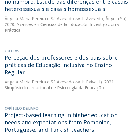
no namoro. Estudo das diferenças entre casais
heterossexuais e casais homossexuais
Ângela Maria Pereira e Sá Azevedo
(with Azevedo, Ângela Sá).
2020. Avances en Ciencias de la Educación Investigación y
Práctica
OUTRAS
Perceção dos professores e dos pais sobre
práticas de Educação Inclusiva no Ensino
Regular
Ângela Maria Pereira e Sá Azevedo
(with Paiva, I). 2021.
Simpósio Internacional de Psicologia da Educação
CAPÍTULO DE LIVRO
Project-based learning in higher education:
needs and expectations from Romanian,
Portuguese, and Turkish teachers