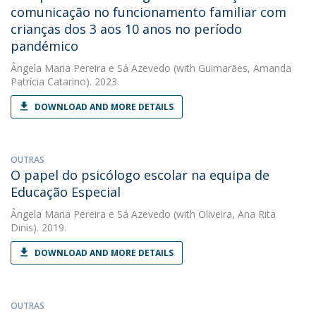
comunicação no funcionamento familiar com
crianças dos 3 aos 10 anos no período
pandémico
Ângela Maria Pereira e Sá Azevedo
(with Guimarães, Amanda
Patrícia Catarino). 2023.
DOWNLOAD AND MORE DETAILS
OUTRAS
O papel do psicólogo escolar na equipa de
Educação Especial
Ângela Maria Pereira e Sá Azevedo
(with Oliveira, Ana Rita
Dinis). 2019.
DOWNLOAD AND MORE DETAILS
OUTRAS