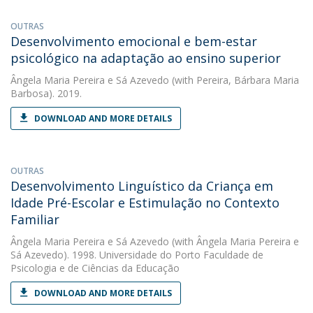
OUTRAS
Desenvolvimento emocional e bem-estar
psicológico na adaptação ao ensino superior
Ângela Maria Pereira e Sá Azevedo
(with Pereira, Bárbara Maria
Barbosa). 2019.
DOWNLOAD AND MORE DETAILS
OUTRAS
Desenvolvimento Linguístico da Criança em
Idade Pré-Escolar e Estimulação no Contexto
Familiar
Ângela Maria Pereira e Sá Azevedo
(with Ângela Maria Pereira e
Sá Azevedo). 1998. Universidade do Porto Faculdade de
Psicologia e de Ciências da Educação
DOWNLOAD AND MORE DETAILS