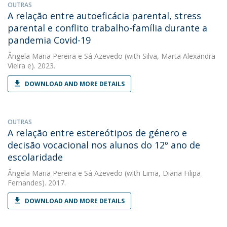
OUTRAS
A relação entre autoeficácia parental, stress
parental e conflito trabalho-família durante a
pandemia Covid-19
Ângela Maria Pereira e Sá Azevedo
(with Silva, Marta Alexandra
Vieira e). 2023.
DOWNLOAD AND MORE DETAILS
OUTRAS
A relação entre estereótipos de género e
decisão vocacional nos alunos do 12º ano de
escolaridade
Ângela Maria Pereira e Sá Azevedo
(with Lima, Diana Filipa
Fernandes). 2017.
DOWNLOAD AND MORE DETAILS