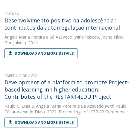
OUTRAS
Desenvolvimento positivo na adolescência :
contributos da autorregulação internacional
Ângela Maria Pereira e Sá Azevedo
(with Peixoto, Joana Filipa
Gonçalves). 2014.
DOWNLOAD AND MORE DETAILS
CAPÍTULO DE LIVRO
Development of a platform to promote Project-
based learning inn higher education:
Contributes of the RESTART4EDU Project
Paulo C. Dias
&
Ângela Maria Pereira e Sá Azevedo
(with Paulo
César Azevedo Dias). 2022. Proceedings of ICERI22 Conference
DOWNLOAD AND MORE DETAILS