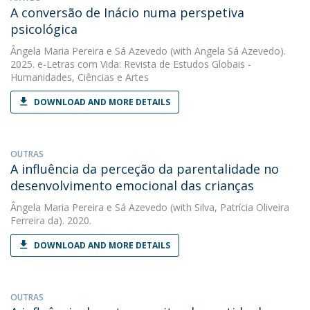
A conversão de Inácio numa perspetiva
psicológica
Ângela Maria Pereira e Sá Azevedo
(with Angela Sá Azevedo).
2025. e-Letras com Vida: Revista de Estudos Globais -
Humanidades, Ciências e Artes
DOWNLOAD AND MORE DETAILS
OUTRAS
A influência da perceção da parentalidade no
desenvolvimento emocional das crianças
Ângela Maria Pereira e Sá Azevedo
(with Silva, Patrícia Oliveira
Ferreira da). 2020.
DOWNLOAD AND MORE DETAILS
OUTRAS