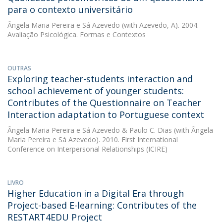
para o contexto universitário
Ângela Maria Pereira e Sá Azevedo
(with Azevedo, A). 2004.
Avaliação Psicológica. Formas e Contextos
OUTRAS
Exploring teacher-students interaction and
school achievement of younger students:
Contributes of the Questionnaire on Teacher
Interaction adaptation to Portuguese context
Ângela Maria Pereira e Sá Azevedo
&
Paulo C. Dias
(with Ângela
Maria Pereira e Sá Azevedo). 2010. First International
Conference on Interpersonal Relationships (ICIRE)
LIVRO
Higher Education in a Digital Era through
Project-based E-learning: Contributes of the
RESTART4EDU Project