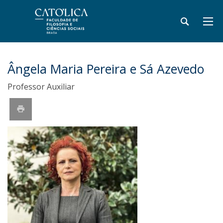
Ângela Maria Pereira e Sá Azevedo
Professor Auxiliar