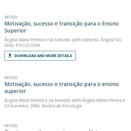
ARTIGO
Motivação, sucesso e transição para o Ensino
Superior
Ângela Maria Pereira e Sá Azevedo
(with Azevedo, Ângela Sá).
2006. PSICOLOGIA
DOWNLOAD AND MORE DETAILS
ARTIGO
Motivação, sucesso e transição para o ensino
superior
Ângela Maria Pereira e Sá Azevedo
(with Ângela Maria Pereira e
Sá Azevedo). 2006. Revista de Psicología
ARTIGO