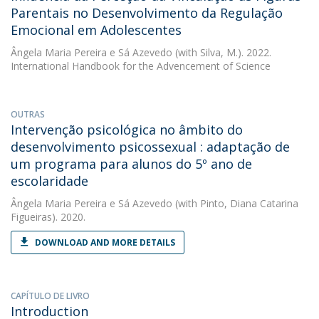
Parentais no Desenvolvimento da Regulação
Emocional em Adolescentes
Ângela Maria Pereira e Sá Azevedo
(with Silva, M.). 2022.
International Handbook for the Advencement of Science
OUTRAS
Intervenção psicológica no âmbito do
desenvolvimento psicossexual : adaptação de
um programa para alunos do 5º ano de
escolaridade
Ângela Maria Pereira e Sá Azevedo
(with Pinto, Diana Catarina
Figueiras). 2020.
DOWNLOAD AND MORE DETAILS
CAPÍTULO DE LIVRO
Introduction