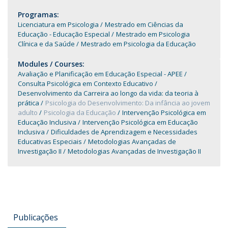
Programas:
Licenciatura em Psicologia
Mestrado em Ciências da
Educação - Educação Especial
Mestrado em Psicologia
Clínica e da Saúde
Mestrado em Psicologia da Educação
Modules / Courses:
Avaliação e Planificação em Educação Especial - APEE
Consulta Psicológica em Contexto Educativo
Desenvolvimento da Carreira ao longo da vida: da teoria à
prática
Psicologia do Desenvolvimento: Da infância ao jovem
adulto
Psicologia da Educação
Intervenção Psicológica em
Educação Inclusiva
Intervenção Psicológica em Educação
Inclusiva
Dificuldades de Aprendizagem e Necessidades
Educativas Especiais
Metodologias Avançadas de
Investigação II
Metodologias Avançadas de Investigação II
Publicações