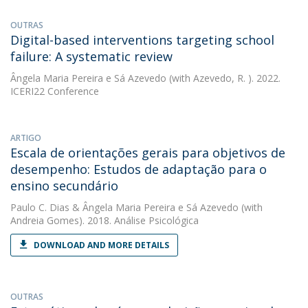
OUTRAS
Digital-based interventions targeting school
failure: A systematic review
Ângela Maria Pereira e Sá Azevedo
(with Azevedo, R. ). 2022.
ICERI22 Conference
ARTIGO
Escala de orientações gerais para objetivos de
desempenho: Estudos de adaptação para o
ensino secundário
Paulo C. Dias
&
Ângela Maria Pereira e Sá Azevedo
(with
Andreia Gomes). 2018. Análise Psicológica
DOWNLOAD AND MORE DETAILS
OUTRAS