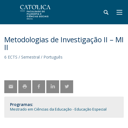
Metodologias de Investigação II – MI
II
6 ECTS / Semestral / Português
Programas:
Mestrado em Ciências da Educação - Educação Especial