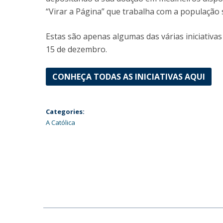
“Virar a Página” que trabalha com a população 
Estas são apenas algumas das várias iniciativas
15 de dezembro.
CONHEÇA TODAS AS INICIATIVAS AQUI
Categories:
A Católica