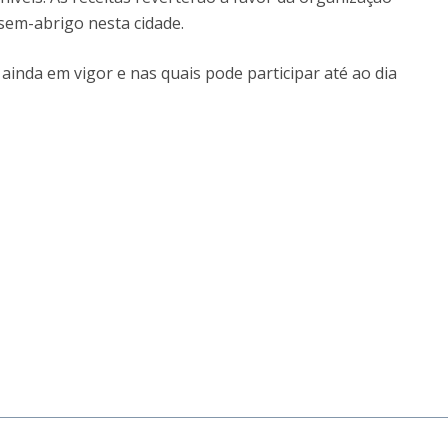
sem-abrigo nesta cidade.
 ainda em vigor e nas quais pode participar até ao dia