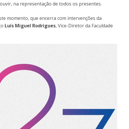
uvir, na representação de todos os presentes.
ste momento, que encerra com intervenções da
go
Luís Miguel Rodrigues
, Vice-Diretor da Faculdade