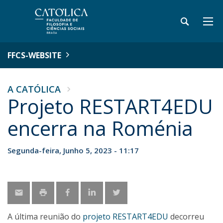
FFCS-WEBSITE
A CATÓLICA
Projeto RESTART4EDU
encerra na Roménia
Segunda-feira, Junho 5, 2023 - 11:17
A última reunião do
projeto RESTART4EDU
decorreu