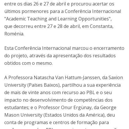
entre os dias 26 e 27 de abril e procurou acertar os
últimos pormenores para a Conferência Internacional
"Academic Teaching and Learning Opportunities",
que decorreu entre 27 e 28 de abril, em Constanta,
Roménia.
Esta Conferência Internacional marcou o encerramento
do projeto, através da apresentação dos resultados
obtidos com o mesmo.
A Professora Natascha Van Hattum-Janssen, da Saxion
University (Países Baixos), partilhou a sua experiência
de mais de vinte anos com recurso ao PBL e o seu
impacto no desenvolvimento de competências dos
estudantes; e o Professor Onur Ergünay, da George
Mason University (Estados Unidos da América), deu
conta de programas e centros de formação para