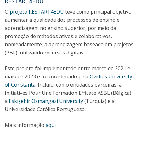
RESTART4EDU
O
projeto RESTART4EDU
teve como principal objetivo
aumentar a qualidade dos processos de ensino e
aprendizagem no ensino superior, por meio da
promoção de métodos ativos e colaborativos,
nomeadamente, a aprendizagem baseada em projetos
(PBL), utilizando recursos digitais.
Este projeto foi implementado entre março de 2021 e
maio de 2023 e foi coordenado pela
Ovidius University
of Constanta
. Incluiu, como entidades parceiras, a
Initiatives Pour Une Formation Efficace ASBL (Bélgica),
a
Eskişehir Osmangazi University
(Turquia) e a
Universidade Católica Portuguesa.
Mais informação
aqui
.