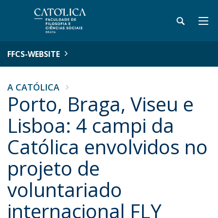
FFCS-WEBSITE
A CATÓLICA
Porto, Braga, Viseu e
Lisboa: 4 campi da
Católica envolvidos no
projeto de
voluntariado
internacional FLY