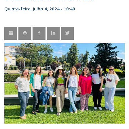
Quinta-feira, Julho 4, 2024 - 10:40