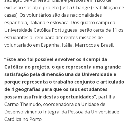
exclusão social) e projeto Just a Change (reabilitação de
casas). Os voluntários são das nacionalidades
espanhola, italiana e eslovaca. Dos quatro campi da
Universidade Católica Portuguesa, serão cerca de 11 os
estudantes a irem para diferentes missões de
voluntariado em Espanha, Itália, Marrocos e Brasil.
“Este ano foi possível envolver os 4 campi da
Católica no projeto, o que representa uma grande
satisfação pela dimensão una da Universidade e
porque representa o trabalho conjunto e articulado
de 4 geografias para que os seus estudantes
possam usufruir destas oportunidades”
, partilha
Carmo Themudo, coordenadora da Unidade de
Desenvolvimento Integral da Pessoa da Universidade
Católica no Porto.