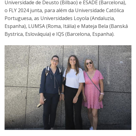
Universidade de Deusto (Bilbao) e ESADE (Barcelona),
o FLY 2024 junta, para além da Universidade Católica
Portuguesa, as Universidades Loyola (Andaluzia,
Espanha), LUMSA (Roma, Itália) e Mateja Bela (Banská
Bystrica, Eslováquia) e IQS (Barcelona, Espanha).