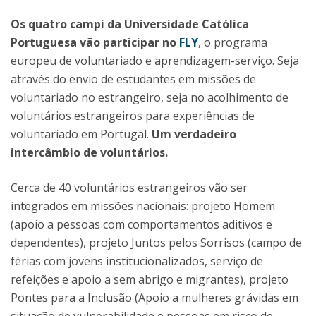
Os quatro campi da Universidade Católica
Portuguesa vão participar no
FLY
, o programa
europeu de voluntariado e aprendizagem-serviço. Seja
através do envio de estudantes em missões de
voluntariado no estrangeiro, seja no acolhimento de
voluntários estrangeiros para experiências de
voluntariado em Portugal.
Um verdadeiro
intercâmbio de voluntários.
Cerca de 40 voluntários estrangeiros vão ser
integrados em missões nacionais: projeto Homem
(apoio a pessoas com comportamentos aditivos e
dependentes), projeto Juntos pelos Sorrisos (campo de
férias com jovens institucionalizados, serviço de
refeições e apoio a sem abrigo e migrantes), projeto
Pontes para a Inclusão (Apoio a mulheres grávidas em
situação de vulnerabilidade e pessoas em risco de