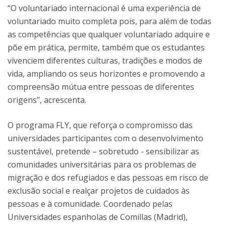
“O voluntariado internacional é uma experiência de
voluntariado muito completa pois, para além de todas
as competências que qualquer voluntariado adquire e
põe em prática, permite, também que os estudantes
vivenciem diferentes culturas, tradições e modos de
vida, ampliando os seus horizontes e promovendo a
compreensão mútua entre pessoas de diferentes
origens”, acrescenta.
O programa FLY, que reforça o compromisso das
universidades participantes com o desenvolvimento
sustentável, pretende – sobretudo - sensibilizar as
comunidades universitárias para os problemas de
migração e dos refugiados e das pessoas em risco de
exclusão social e realçar projetos de cuidados às
pessoas e à comunidade. Coordenado pelas
Universidades espanholas de Comillas (Madrid),