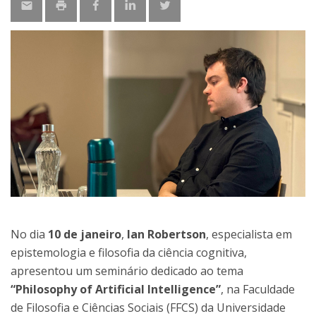
No dia
10 de janeiro
,
Ian Robertson
, especialista em
epistemologia e filosofia da ciência cognitiva,
apresentou um seminário dedicado ao tema
“Philosophy of Artificial Intelligence”
, na Faculdade
de Filosofia e Ciências Sociais (FFCS) da Universidade