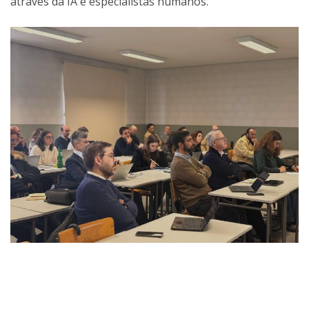
através da IA e especialistas humanos.