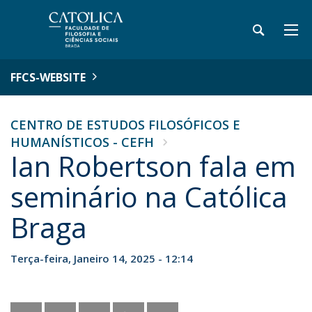
FFCS-WEBSITE
CENTRO DE ESTUDOS FILOSÓFICOS E
HUMANÍSTICOS - CEFH
Ian Robertson fala em
seminário na Católica
Braga
Terça-feira, Janeiro 14, 2025 - 12:14