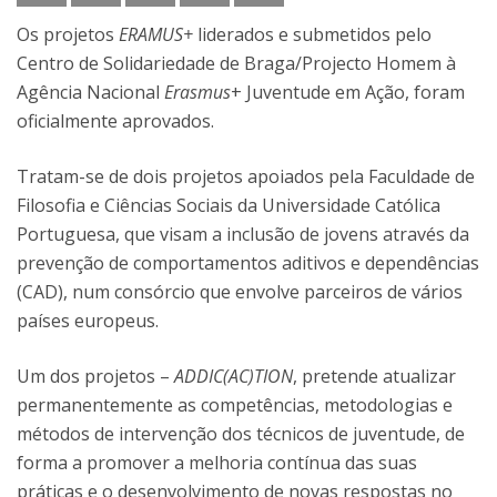
Os projetos
ERAMUS+
liderados e submetidos pelo
Centro de Solidariedade de Braga/Projecto Homem à
Agência Nacional
Erasmus
+ Juventude em Ação, foram
oficialmente aprovados.
Tratam-se de dois projetos apoiados pela Faculdade de
Filosofia e Ciências Sociais da Universidade Católica
Portuguesa, que visam a inclusão de jovens através da
prevenção de comportamentos aditivos e dependências
(CAD), num consórcio que envolve parceiros de vários
países europeus.
Um dos projetos –
ADDIC(AC)TION
, pretende atualizar
permanentemente as competências, metodologias e
métodos de intervenção dos técnicos de juventude, de
forma a promover a melhoria contínua das suas
práticas e o desenvolvimento de novas respostas no