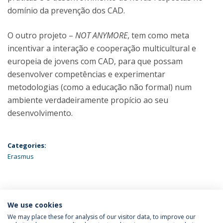
domínio da prevenção dos CAD.
O outro projeto –
NOT ANYMORE
, tem como meta
incentivar a interação e cooperação multicultural e
europeia de jovens com CAD, para que possam
desenvolver competências e experimentar
metodologias (como a educação não formal) num
ambiente verdadeiramente propício ao seu
desenvolvimento.
Categories:
Erasmus
ÚLTIMAS NOTÍCIAS
We use cookies
We may place these for analysis of our visitor data, to improve our