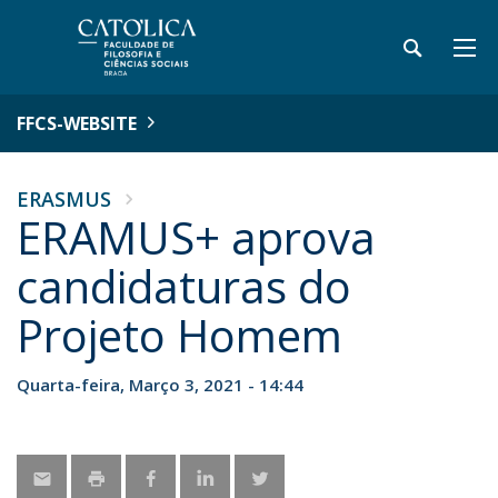
FFCS-WEBSITE
ERASMUS
ERAMUS+ aprova
candidaturas do
Projeto Homem
Quarta-feira, Março 3, 2021 - 14:44