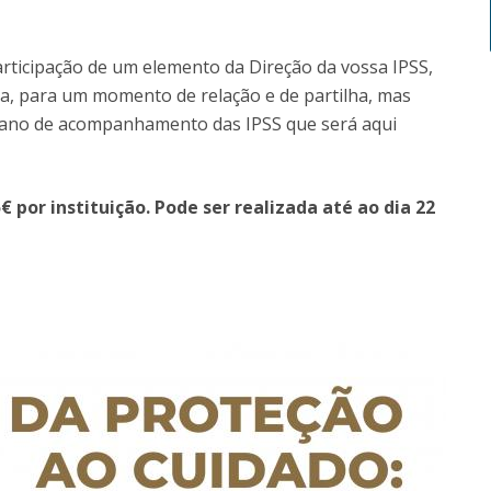
rticipação de um elemento da Direção da vossa IPSS,
, para um momento de relação e de partilha, mas
lano de acompanhamento das IPSS que será aqui
€ por instituição. Pode ser realizada até ao dia 22