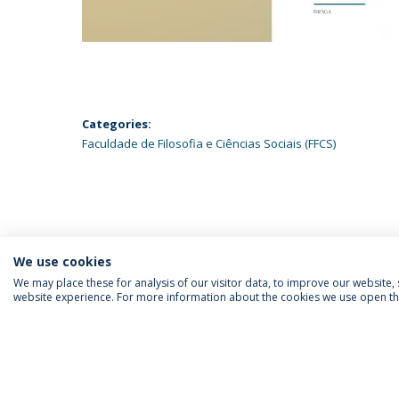
Categories:
Faculdade de Filosofia e Ciências Sociais (FFCS)
We use cookies
We may place these for analysis of our visitor data, to improve our website
website experience. For more information about the cookies we use open the
SIGA-NOS