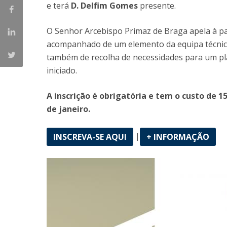
e terá
D. Delfim Gomes
presente.
O Senhor Arcebispo Primaz de Braga apela à pa
acompanhado de um elemento da equipa técnica
também de recolha de necessidades para um p
iniciado.
A inscrição é obrigatória e tem o custo de 15
de janeiro.
|
INSCREVA-SE AQUI
+ INFORMAÇÃO