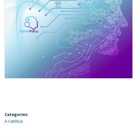
Categories:
A Católica