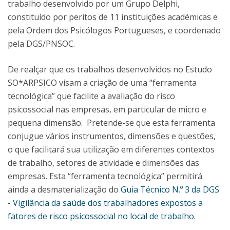
trabalho desenvolvido por um Grupo Delphi,
constituído por peritos de 11 instituições académicas e
pela Ordem dos Psicólogos Portugueses, e coordenado
pela DGS/PNSOC.
De realçar que os trabalhos desenvolvidos no Estudo
SO*ARPSICO visam a criação de uma “ferramenta
tecnológica” que facilite a avaliação do risco
psicossocial nas empresas, em particular de micro e
pequena dimensão. Pretende-se que esta ferramenta
conjugue vários instrumentos, dimensões e questões,
o que facilitará sua utilização em diferentes contextos
de trabalho, setores de atividade e dimensões das
empresas. Esta “ferramenta tecnológica” permitirá
ainda a desmaterialização do
Guia Técnico N.º 3 da DGS
- Vigilância da saúde dos trabalhadores expostos a
fatores de risco psicossocial no local de trabalho
.