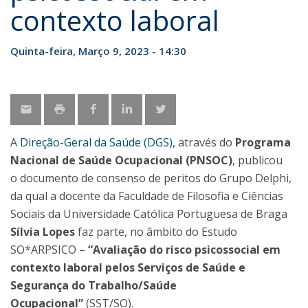
contexto laboral
Quinta-feira, Março 9, 2023 - 14:30
A
Direção-Geral da Saúde (DGS)
, através do
Programa
Nacional de Saúde Ocupacional (PNSOC)
, publicou
o documento de consenso de peritos do Grupo Delphi,
da qual a docente da Faculdade de Filosofia e Ciências
Sociais da Universidade Católica Portuguesa de Braga
Sílvia Lopes
faz parte, no âmbito do Estudo
SO*ARPSICO –
“Avaliação do risco psicossocial em
contexto laboral pelos Serviços de Saúde e
Segurança do Trabalho/Saúde
Ocupacional”
(SST/SO).