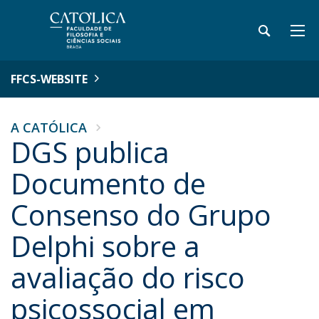
FFCS-WEBSITE
A CATÓLICA
DGS publica
Documento de
Consenso do Grupo
Delphi sobre a
avaliação do risco
psicossocial em