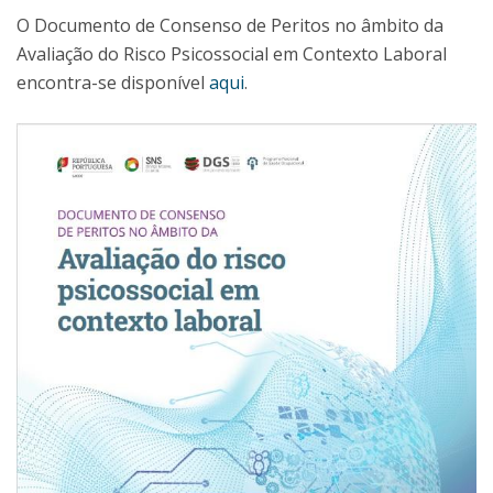
O Documento de Consenso de Peritos no âmbito da
Avaliação do Risco Psicossocial em Contexto Laboral
encontra-se disponível
aqui
.