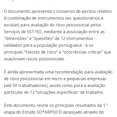
O documento apresenta o consenso de peritos relativo
à combinação de instrumentos (ex. questionários e
escalas) para avaliação do risco psicossocial pelos
Serviços de SST/SO, mediante a associação entre as
“dimensões” e “questões” de 12 instrumentos -
validados para a população portuguesa - e os
principais “fatores de risco” e “ocorrências críticas” que
ocasionam riscos psicossociais.
É ainda apresentada uma recomendação para avaliação
de risco psicossocial em micro e pequenas empresas
(até 50 trabalhadores), assim como para a avaliação
particular de 12 “situações específicas” de trabalho.
Este documento reúne os principais resultados da 1.ª
etapa do Estudo SO*ARPSICO alcançado através do