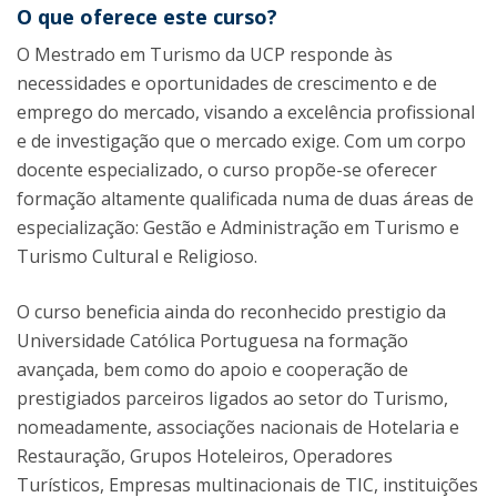
O que oferece este curso?
O Mestrado em Turismo da UCP responde às
necessidades e oportunidades de crescimento e de
emprego do mercado, visando a excelência profissional
e de investigação que o mercado exige. Com um corpo
docente especializado, o curso propõe-se oferecer
formação altamente qualificada numa de duas áreas de
especialização: Gestão e Administração em Turismo e
Turismo Cultural e Religioso.
O curso beneficia ainda do reconhecido prestigio da
Universidade Católica Portuguesa na formação
avançada, bem como do apoio e cooperação de
prestigiados parceiros ligados ao setor do Turismo,
nomeadamente, associações nacionais de Hotelaria e
Restauração, Grupos Hoteleiros, Operadores
Turísticos, Empresas multinacionais de TIC, instituições