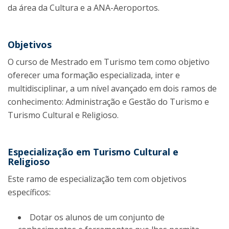
da área da Cultura e a ANA-Aeroportos.
Objetivos
O curso de Mestrado em Turismo tem como objetivo
oferecer uma formação especializada, inter e
multidisciplinar, a um nível avançado em dois ramos de
conhecimento: Administração e Gestão do Turismo e
Turismo Cultural e Religioso.
Especialização em Turismo Cultural e
Religioso
Este ramo de especialização tem com objetivos
específicos:
Dotar os alunos de um conjunto de