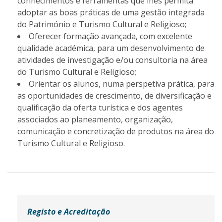
conhecimentos e ferramentas que lhes permita
adoptar as boas práticas de uma gestão integrada
do Património e Turismo Cultural e Religioso;
Oferecer formação avançada, com excelente
qualidade académica, para um desenvolvimento de
atividades de investigação e/ou consultoria na área
do Turismo Cultural e Religioso;
Orientar os alunos, numa perspetiva prática, para
as oportunidades de crescimento, de diversificação e
qualificação da oferta turística e dos agentes
associados ao planeamento, organização,
comunicação e concretização de produtos na área do
Turismo Cultural e Religioso.
Registo e Acreditação