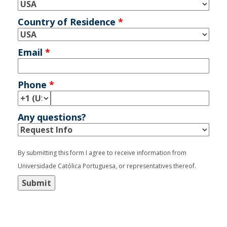
Country of Residence
*
Email
*
Phone
*
Any questions?
By submitting this form I agree to receive information from
Universidade Católica Portuguesa, or representatives thereof.
Submit