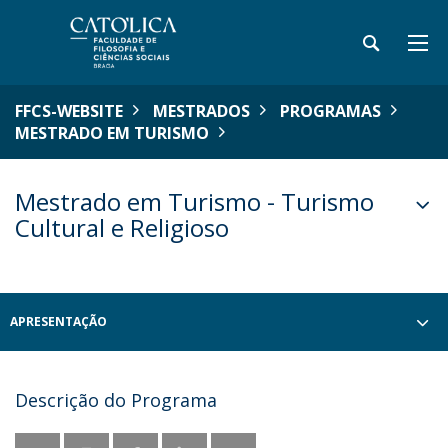
FFCS-WEBSITE
MESTRADOS
PROGRAMAS
MESTRADO EM TURISMO
Mestrado em Turismo - Turismo
Cultural e Religioso
APRESENTAÇÃO
Descrição do Programa