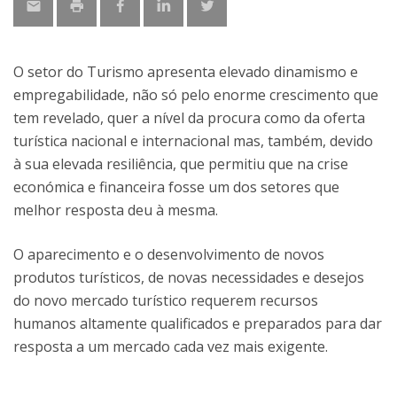
O setor do Turismo apresenta elevado dinamismo e
empregabilidade, não só pelo enorme crescimento que
tem revelado, quer a nível da procura como da oferta
turística nacional e internacional mas, também, devido
à sua elevada resiliência, que permitiu que na crise
económica e financeira fosse um dos setores que
melhor resposta deu à mesma.
O aparecimento e o desenvolvimento de novos
produtos turísticos, de novas necessidades e desejos
do novo mercado turístico requerem recursos
humanos altamente qualificados e preparados para dar
resposta a um mercado cada vez mais exigente.