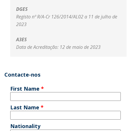
DGES
Registo nº R/A-Cr 126/2014/AL02 a 11 de julho de
2023​
A3ES
Data de Acreditação: 12 de maio de 2023
Contacte-nos
First Name
*
Last Name
*
Nationality