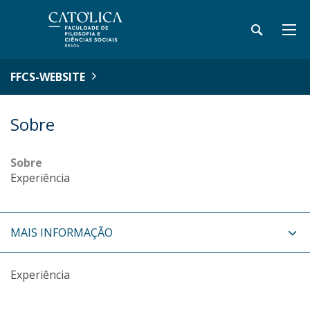
FFCS-WEBSITE
Sobre
Sobre
Experiência
MAIS INFORMAÇÃO
Experiência