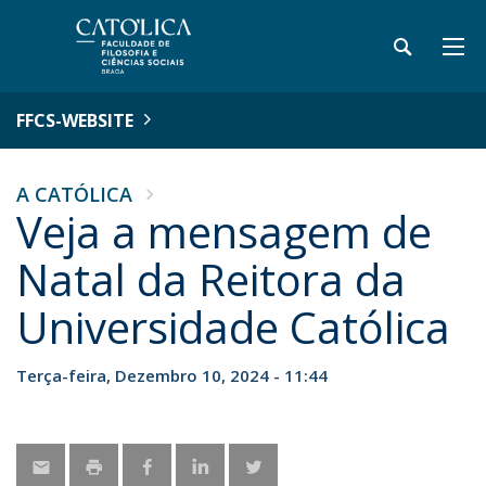
FFCS-WEBSITE
A CATÓLICA
Veja a mensagem de
Natal da Reitora da
Universidade Católica
Terça-feira, Dezembro 10, 2024 - 11:44