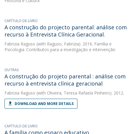
Filosofia e Cultura
CAPÍTULO DE LIVRO
A construção do projecto parental: análise com
recurso à Entrevista Clínica Geracional.
Fabrizia Raguso
(with Raguso, Fabrizia). 2016. Família e
Psicologia. Contributos para a investigação e intervenção
OUTRAS
A construção do projeto parental : análise com
recurso à entrevista clínica geracional
Fabrizia Raguso
(with Oliveira, Teresa Rafaela Pinheiro). 2012.
DOWNLOAD AND MORE DETAILS
CAPÍTULO DE LIVRO
A família como espaço educativo