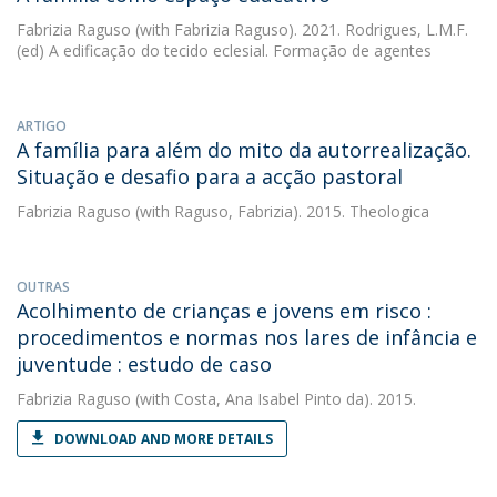
Fabrizia Raguso
(with Fabrizia Raguso). 2021. Rodrigues, L.M.F.
(ed) A edificação do tecido eclesial. Formação de agentes
ARTIGO
A família para além do mito da autorrealização.
Situação e desafio para a acção pastoral
Fabrizia Raguso
(with Raguso, Fabrizia). 2015. Theologica
OUTRAS
Acolhimento de crianças e jovens em risco :
procedimentos e normas nos lares de infância e
juventude : estudo de caso
Fabrizia Raguso
(with Costa, Ana Isabel Pinto da). 2015.
DOWNLOAD AND MORE DETAILS