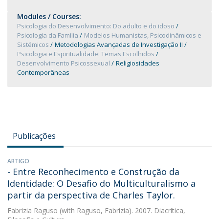
Modules / Courses:
Psicologia do Desenvolvimento: Do adulto e do idoso
Psicologia da Família
Modelos Humanistas, Psicodinâmicos e
Sistémicos
Metodologias Avançadas de Investigação II
Psicologia e Espiritualidade: Temas Escolhidos
Desenvolvimento Psicossexual
Religiosidades
Contemporâneas
Publicações
ARTIGO
- Entre Reconhecimento e Construção da
Identidade: O Desafio do Multiculturalismo a
partir da perspectiva de Charles Taylor.
Fabrizia Raguso
(with Raguso, Fabrizia). 2007. Diacrítica,