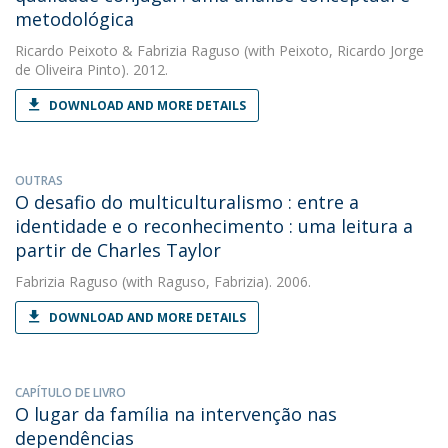
metodológica
Ricardo Peixoto
&
Fabrizia Raguso
(with Peixoto, Ricardo Jorge
de Oliveira Pinto). 2012.
DOWNLOAD AND MORE DETAILS
OUTRAS
O desafio do multiculturalismo : entre a
identidade e o reconhecimento : uma leitura a
partir de Charles Taylor
Fabrizia Raguso
(with Raguso, Fabrizia). 2006.
DOWNLOAD AND MORE DETAILS
CAPÍTULO DE LIVRO
O lugar da família na intervenção nas
dependências