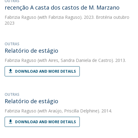
OUTRAS
recenção A casta dos castos de M. Marzano
Fabrizia Raguso
(with Fabrizia Raguso). 2023. Brotéria outubro
2023
OUTRAS
Relatório de estágio
Fabrizia Raguso
(with Aires, Sandra Daniela de Castro). 2013.
DOWNLOAD AND MORE DETAILS
OUTRAS
Relatório de estágio
Fabrizia Raguso
(with Araújo, Priscilla Delphine). 2014.
DOWNLOAD AND MORE DETAILS