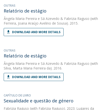
OUTRAS
Relatório de estágio
Ângela Maria Pereira e Sá Azevedo
&
Fabrizia Raguso
(with
Ferreira, Joana Araújo Avelino de Sousa). 2015.
DOWNLOAD AND MORE DETAILS
OUTRAS
Relatório de estágio
Ângela Maria Pereira e Sá Azevedo
&
Fabrizia Raguso
(with
Silva, Marta Maria Ferreira da). 2016.
DOWNLOAD AND MORE DETAILS
CAPÍTULO DE LIVRO
Sexualidade e questão de género
Fabrizia Raguso
(with Fabrizia Raguso). 2023. Lugares da