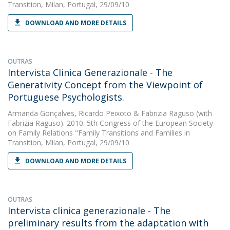
Transition, Milan, Portugal, 29/09/10
DOWNLOAD AND MORE DETAILS
OUTRAS
Intervista Clinica Generazionale - The
Generativity Concept from the Viewpoint of
Portuguese Psychologists.
Armanda Gonçalves
,
Ricardo Peixoto
&
Fabrizia Raguso
(with
Fabrizia Raguso). 2010. 5th Congress of the European Society
on Family Relations "Family Transitions and Families in
Transition, Milan, Portugal, 29/09/10
DOWNLOAD AND MORE DETAILS
OUTRAS
Intervista clinica generazionale - The
preliminary results from the adaptation with