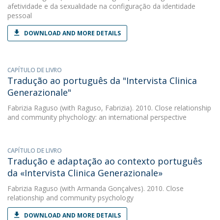
afetividade e da sexualidade na configuração da identidade
pessoal
DOWNLOAD AND MORE DETAILS
CAPÍTULO DE LIVRO
Tradução ao português da "Intervista Clinica
Generazionale"
Fabrizia Raguso
(with Raguso, Fabrizia). 2010. Close relationship
and community phychology: an international perspective
CAPÍTULO DE LIVRO
Tradução e adaptação ao contexto português
da «Intervista Clinica Generazionale»
Fabrizia Raguso
(with Armanda Gonçalves). 2010. Close
relationship and community psychology
DOWNLOAD AND MORE DETAILS