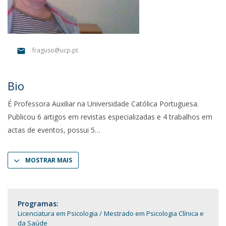
fraguso@ucp.pt
Bio
É Professora Auxiliar na Universidade Católica Portuguesa.
Publicou 6 artigos em revistas especializadas e 4 trabalhos em
actas de eventos, possui 5
MOSTRAR MAIS
Programas:
Licenciatura em Psicologia
Mestrado em Psicologia Clínica e
da Saúde