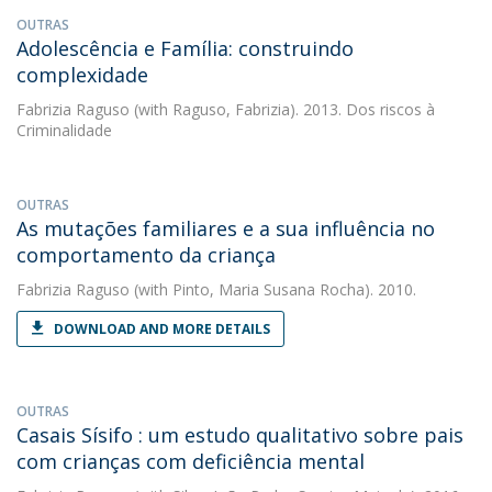
OUTRAS
Adolescência e Família: construindo
complexidade
Fabrizia Raguso
(with Raguso, Fabrizia). 2013. Dos riscos à
Criminalidade
OUTRAS
As mutações familiares e a sua influência no
comportamento da criança
Fabrizia Raguso
(with Pinto, Maria Susana Rocha). 2010.
DOWNLOAD AND MORE DETAILS
OUTRAS
Casais Sísifo : um estudo qualitativo sobre pais
com crianças com deficiência mental