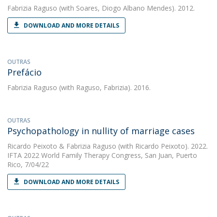
Fabrizia Raguso
(with Soares, Diogo Albano Mendes). 2012.
DOWNLOAD AND MORE DETAILS
OUTRAS
Prefácio
Fabrizia Raguso
(with Raguso, Fabrizia). 2016.
OUTRAS
Psychopathology in nullity of marriage cases
Ricardo Peixoto
&
Fabrizia Raguso
(with Ricardo Peixoto). 2022.
IFTA 2022 World Family Therapy Congress, San Juan, Puerto
Rico, 7/04/22
DOWNLOAD AND MORE DETAILS