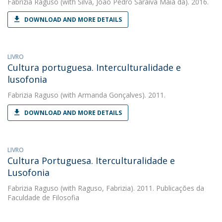
Fabrizia Raguso
(with Silva, João Pedro Saraiva Maia da). 2016.
DOWNLOAD AND MORE DETAILS
LIVRO
Cultura portuguesa. Interculturalidade e
lusofonia
Fabrizia Raguso
(with Armanda Gonçalves). 2011.
DOWNLOAD AND MORE DETAILS
LIVRO
Cultura Portuguesa. Iterculturalidade e
Lusofonia
Fabrizia Raguso
(with Raguso, Fabrizia). 2011. Publicações da
Faculdade de Filosofia