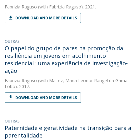
Fabrizia Raguso
(with Fabrizia Raguso). 2021.
DOWNLOAD AND MORE DETAILS
OUTRAS
O papel do grupo de pares na promoção da
resiliência em jovens em acolhimento
residencial : uma experiência de investigação-
ação
Fabrizia Raguso
(with Maltez, Maria Leonor Rangel da Gama
Lobo). 2017.
DOWNLOAD AND MORE DETAILS
OUTRAS
Paternidade e geratividade na transição para a
parentalidade