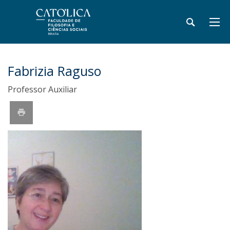
Fabrizia Raguso
Professor Auxiliar