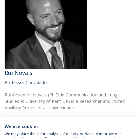
Rui Novais
Professor Convidado
Rui Alexandre Novais (Ph.D. in Communication and Image
Studies at University of Kent-UK) is a Researcher and Invited
Auxiliary Professor at Universidade…
We use cookies
We may place these for analysis of our visitor data, to improve our