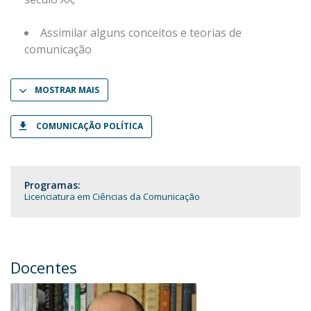
Assimilar alguns conceitos e teorias de
comunicação
MOSTRAR MAIS
COMUNICAÇÃO POLÍTICA
Programas:
Licenciatura em Ciências da Comunicação
Docentes