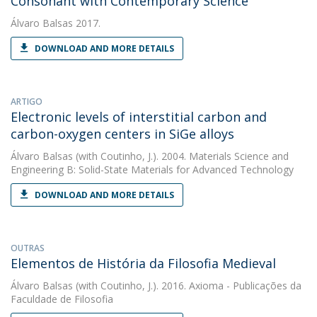
Consonant with Contemporary Science
Álvaro Balsas
2017.
DOWNLOAD AND MORE DETAILS
ARTIGO
Electronic levels of interstitial carbon and
carbon-oxygen centers in SiGe alloys
Álvaro Balsas
(with Coutinho, J.). 2004. Materials Science and
Engineering B: Solid-State Materials for Advanced Technology
DOWNLOAD AND MORE DETAILS
OUTRAS
Elementos de História da Filosofia Medieval
Álvaro Balsas
(with Coutinho, J.). 2016. Axioma - Publicações da
Faculdade de Filosofia