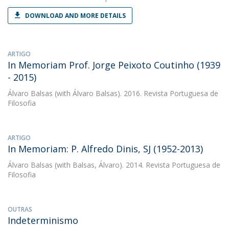
DOWNLOAD AND MORE DETAILS
ARTIGO
In Memoriam Prof. Jorge Peixoto Coutinho (1939
- 2015)
Álvaro Balsas
(with Álvaro Balsas). 2016. Revista Portuguesa de
Filosofia
ARTIGO
In Memoriam: P. Alfredo Dinis, SJ (1952-2013)
Álvaro Balsas
(with Balsas, Álvaro). 2014. Revista Portuguesa de
Filosofia
OUTRAS
Indeterminismo