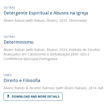
OUTRAS
Detergente Espiritual e Abusos na Igreja
Álvaro Balsas
(with Balsas, Álvaro). 2023. Observador
OUTRAS
Determinismo
Álvaro Balsas
(with Balsas, Álvaro). 2024. Instituto de Estudos
Avançados em Catolicismo e Globalização (IEAC-GO) e
Conferência Episcopal Portuguesa
LIVRO
Direito e Filosofia
Álvaro Balsas
&
Ricardo Barroso
(with Álvaro Balsas). 2014. null
DOWNLOAD AND MORE DETAILS