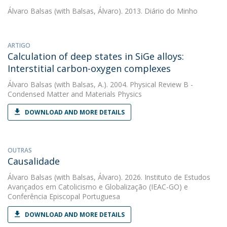
Álvaro Balsas
(with Balsas, Álvaro). 2013. Diário do Minho
ARTIGO
Calculation of deep states in SiGe alloys:
Interstitial carbon-oxygen complexes
Álvaro Balsas
(with Balsas, A.). 2004. Physical Review B -
Condensed Matter and Materials Physics
DOWNLOAD AND MORE DETAILS
OUTRAS
Causalidade
Álvaro Balsas
(with Balsas, Álvaro). 2026. Instituto de Estudos
Avançados em Catolicismo e Globalização (IEAC-GO) e
Conferência Episcopal Portuguesa
DOWNLOAD AND MORE DETAILS