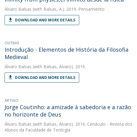
Álvaro Balsas
(with Balsas, A.). 2019. Pensamiento
DOWNLOAD AND MORE DETAILS
OUTRAS
Introdução - Elementos de História da Filosofia
Medieval
Álvaro Balsas
(with Balsas, Álvaro). 2016.
DOWNLOAD AND MORE DETAILS
ARTIGO
Jorge Coutinho: a amizade à sabedoria e a razão
no horizonte de Deus
Álvaro Balsas
(with Balsas, Álvaro). 2016. Cenáculo - Revista dos
Alunos da Faculdade de Teologia