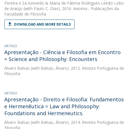
Pereira e Sá Azevedo
&
Maria de Fátima Rodrigues Leitão Lobo
de Araújo
(with Paulo C. Dias). 2016. Axioma - Publicações da
Faculdade de Filosofia
DOWNLOAD AND MORE DETAILS
ARTIGO
Apresentação - Ciência e Filosofia em Encontro
= Science and Philosophy: Encounters
Álvaro Balsas
(with Balsas, Álvaro). 2012. Revista Portuguesa de
Filosofia
ARTIGO
Apresentação - Direito e Filosofia: Fundamentos
e Hermenêutica = Law and Philosophy:
Foundations and Hermeneutics.
Álvaro Balsas
(with Balsas, Álvaro). 2014. Revista Portuguesa de
Filosofia