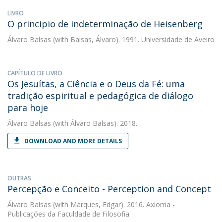
LIVRO
O principio de indeterminação de Heisenberg
Álvaro Balsas
(with Balsas, Álvaro). 1991. Universidade de Aveiro
CAPÍTULO DE LIVRO
Os Jesuítas, a Ciência e o Deus da Fé: uma
tradição espiritual e pedagógica de diálogo
para hoje
Álvaro Balsas
(with Álvaro Balsas). 2018.
DOWNLOAD AND MORE DETAILS
OUTRAS
Percepção e Conceito - Perception and Concept
Álvaro Balsas
(with Marques, Edgar). 2016. Axioma -
Publicações da Faculdade de Filosofia