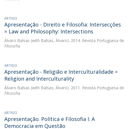
ARTIGO
Apresentação - Direito e Filosofia: Intersecções
= Law and Philosophy: Intersections
Álvaro Balsas
(with Balsas, Álvaro). 2014. Revista Portuguesa de
Filosofia
ARTIGO
Apresentação - Religião e Interculturalidade =
Religion and Interculturality
Álvaro Balsas
(with Balsas, Álvaro). 2011. Revista Portuguesa de
Filosofia
ARTIGO
Apresentação. Política e Filosofia I: A
Democracia em Questão