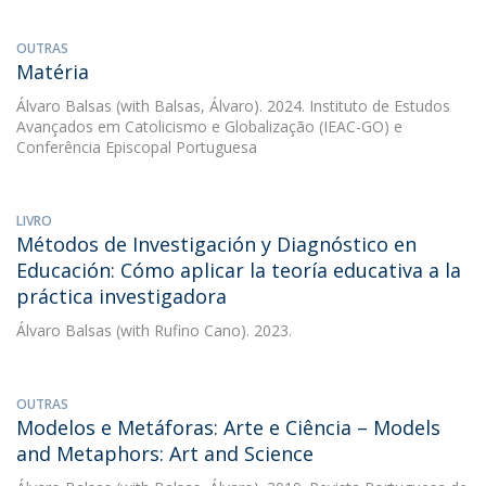
OUTRAS
Matéria
Álvaro Balsas
(with Balsas, Álvaro). 2024. Instituto de Estudos
Avançados em Catolicismo e Globalização (IEAC-GO) e
Conferência Episcopal Portuguesa
LIVRO
Métodos de Investigación y Diagnóstico en
Educación: Cómo aplicar la teoría educativa a la
práctica investigadora
Álvaro Balsas
(with Rufino Cano). 2023.
OUTRAS
Modelos e Metáforas: Arte e Ciência – Models
and Metaphors: Art and Science