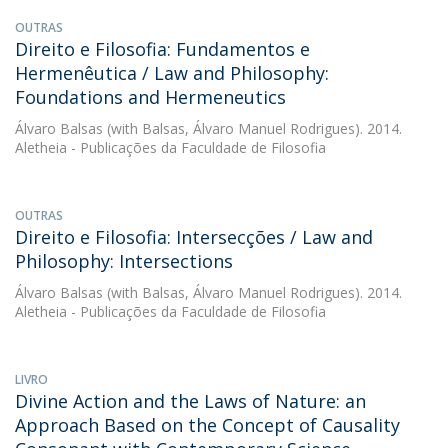
OUTRAS
Direito e Filosofia: Fundamentos e
Hermenêutica / Law and Philosophy:
Foundations and Hermeneutics
Álvaro Balsas
(with Balsas, Álvaro Manuel Rodrigues). 2014.
Aletheia - Publicações da Faculdade de Filosofia
OUTRAS
Direito e Filosofia: Intersecções / Law and
Philosophy: Intersections
Álvaro Balsas
(with Balsas, Álvaro Manuel Rodrigues). 2014.
Aletheia - Publicações da Faculdade de Filosofia
LIVRO
Divine Action and the Laws of Nature: an
Approach Based on the Concept of Causality