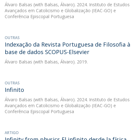
Álvaro Balsas
(with Balsas, Álvaro). 2024. Instituto de Estudos
Avançados em Catolicismo e Globalização (IEAC-GO) e
Conferência Episcopal Portuguesa
OUTRAS
Indexação da Revista Portuguesa de Filosofia à
base de dados SCOPUS-Elsevier
Álvaro Balsas
(with Balsas, Álvaro). 2019.
OUTRAS
Infinito
Álvaro Balsas
(with Balsas, Álvaro). 2024. Instituto de Estudos
Avançados em Catolicismo e Globalização (IEAC-GO) e
Conferência Episcopal Portuguesa
ARTIGO
Infinity from physics,El infinito desde la física