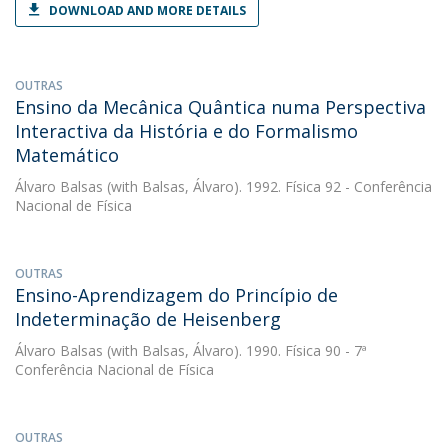
DOWNLOAD AND MORE DETAILS
OUTRAS
Ensino da Mecânica Quântica numa Perspectiva
Interactiva da História e do Formalismo
Matemático
Álvaro Balsas
(with Balsas, Álvaro). 1992. Física 92 - Conferência
Nacional de Física
OUTRAS
Ensino-Aprendizagem do Princípio de
Indeterminação de Heisenberg
Álvaro Balsas
(with Balsas, Álvaro). 1990. Física 90 - 7ª
Conferência Nacional de Física
OUTRAS