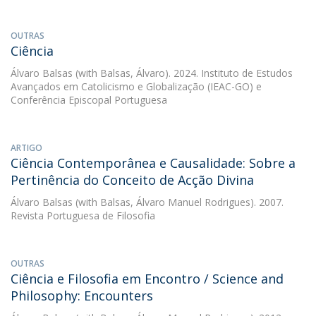
OUTRAS
Ciência
Álvaro Balsas
(with Balsas, Álvaro). 2024. Instituto de Estudos
Avançados em Catolicismo e Globalização (IEAC-GO) e
Conferência Episcopal Portuguesa
ARTIGO
Ciência Contemporânea e Causalidade: Sobre a
Pertinência do Conceito de Acção Divina
Álvaro Balsas
(with Balsas, Álvaro Manuel Rodrigues). 2007.
Revista Portuguesa de Filosofia
OUTRAS
Ciência e Filosofia em Encontro / Science and
Philosophy: Encounters