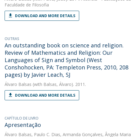
Faculdade de Filosofia
DOWNLOAD AND MORE DETAILS
OUTRAS
An outstanding book on science and religion.
Review of Mathematics and Religion: Our
Languages of Sign and Symbol (West
Conshohocken, PA: Templeton Press, 2010, 208
pages) by Javier Leach, SJ
Álvaro Balsas
(with Balsas, Álvaro). 2011.
DOWNLOAD AND MORE DETAILS
CAPÍTULO DE LIVRO
Apresentação
Álvaro Balsas
,
Paulo C. Dias
,
Armanda Gonçalves
,
Ângela Maria