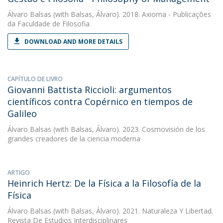
Álvaro Balsas
(with Balsas, Álvaro). 2018. Axioma - Publicações
da Faculdade de Filosofia
DOWNLOAD AND MORE DETAILS
CAPÍTULO DE LIVRO
Giovanni Battista Riccioli: argumentos
científicos contra Copérnico en tiempos de
Galileo
Álvaro Balsas
(with Balsas, Álvaro). 2023. Cosmovisión de los
grandes creadores de la ciencia moderna
ARTIGO
Heinrich Hertz: De la Física a la Filosofía de la
Física
Álvaro Balsas
(with Balsas, Álvaro). 2021. Naturaleza Y Libertad.
Revista De Estudios Interdisciplinares