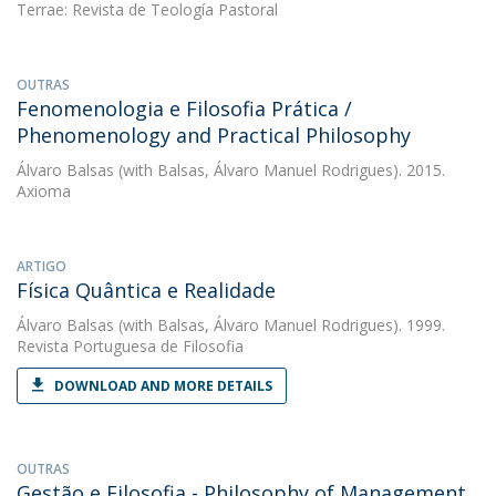
Terrae: Revista de Teología Pastoral
OUTRAS
Fenomenologia e Filosofia Prática /
Phenomenology and Practical Philosophy
Álvaro Balsas
(with Balsas, Álvaro Manuel Rodrigues). 2015.
Axioma
ARTIGO
Física Quântica e Realidade
Álvaro Balsas
(with Balsas, Álvaro Manuel Rodrigues). 1999.
Revista Portuguesa de Filosofia
DOWNLOAD AND MORE DETAILS
OUTRAS
Gestão e Filosofia - Philosophy of Management