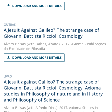
DOWNLOAD AND MORE DETAILS
OUTRAS
A Jesuit Against Galileo? The strange case of
Giovanni Battista Riccioli Cosmology
Álvaro Balsas
(with Balsas, Álvaro). 2017. Axioma - Publicações
da Faculdade de Filosofia
DOWNLOAD AND MORE DETAILS
LIVRO
A Jesuit against Galileo? The strange case of
Giovanni Battista Riccioli Cosmology, Axioma
studies in Philosophy of nature and in History
and Philosophy of Science
Álvaro Balsas
(with Alfredo Dinis). 2017. Axioma Studies in