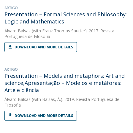
ARTIGO
Presentation – Formal Sciences and Philosophy:
Logic and Mathematics
Álvaro Balsas
(with Frank Thomas Sautter). 2017. Revista
Portuguesa de Filosofia
DOWNLOAD AND MORE DETAILS
ARTIGO
Presentation – Models and metaphors: Art and
science,Apresentação – Modelos e metáforas:
Arte e ciência
Álvaro Balsas
(with Balsas, Á.). 2019. Revista Portuguesa de
Filosofia
DOWNLOAD AND MORE DETAILS