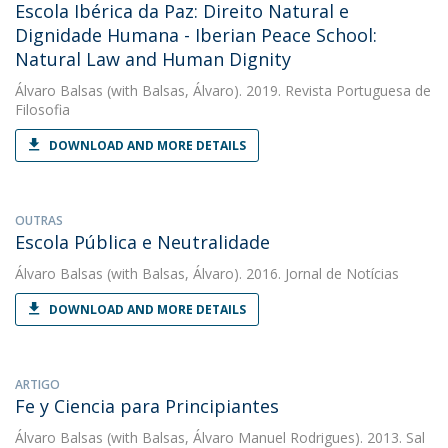
Escola Ibérica da Paz: Direito Natural e
Dignidade Humana - Iberian Peace School:
Natural Law and Human Dignity
Álvaro Balsas
(with Balsas, Álvaro). 2019. Revista Portuguesa de
Filosofia
DOWNLOAD AND MORE DETAILS
OUTRAS
Escola Pública e Neutralidade
Álvaro Balsas
(with Balsas, Álvaro). 2016. Jornal de Notícias
DOWNLOAD AND MORE DETAILS
ARTIGO
Fe y Ciencia para Principiantes
Álvaro Balsas
(with Balsas, Álvaro Manuel Rodrigues). 2013. Sal