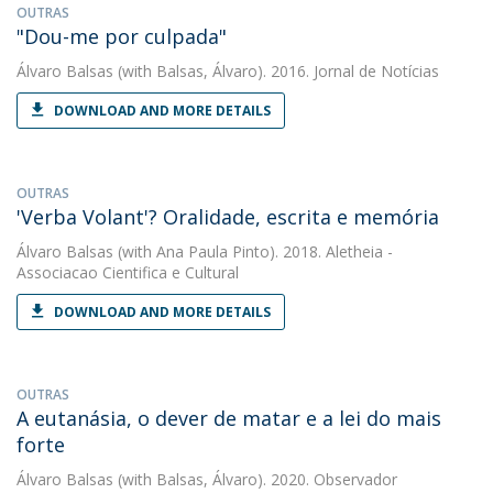
OUTRAS
"Dou-me por culpada"
Álvaro Balsas
(with Balsas, Álvaro). 2016. Jornal de Notícias
DOWNLOAD AND MORE DETAILS
OUTRAS
'Verba Volant'? Oralidade, escrita e memória
Álvaro Balsas
(with Ana Paula Pinto). 2018. Aletheia -
Associacao Cientifica e Cultural
DOWNLOAD AND MORE DETAILS
OUTRAS
A eutanásia, o dever de matar e a lei do mais
forte
Álvaro Balsas
(with Balsas, Álvaro). 2020. Observador