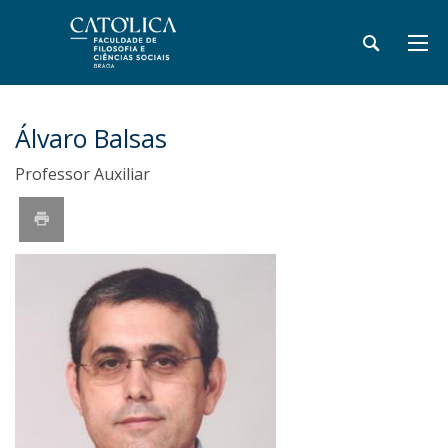
Álvaro Balsas
Professor Auxiliar