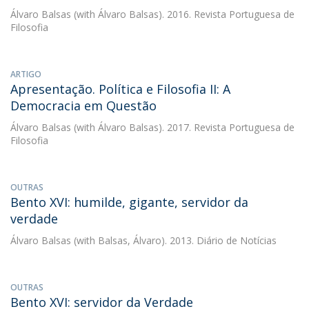
Álvaro Balsas
(with Álvaro Balsas). 2016. Revista Portuguesa de
Filosofia
ARTIGO
Apresentação. Política e Filosofia II: A
Democracia em Questão
Álvaro Balsas
(with Álvaro Balsas). 2017. Revista Portuguesa de
Filosofia
OUTRAS
Bento XVI: humilde, gigante, servidor da
verdade
Álvaro Balsas
(with Balsas, Álvaro). 2013. Diário de Notícias
OUTRAS
Bento XVI: servidor da Verdade