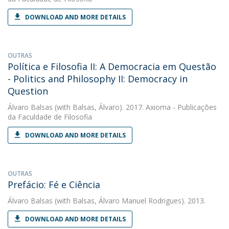
DOWNLOAD AND MORE DETAILS
OUTRAS
Política e Filosofia II: A Democracia em Questão
- Politics and Philosophy II: Democracy in
Question
Álvaro Balsas
(with Balsas, Álvaro). 2017. Axioma - Publicações
da Faculdade de Filosofia
DOWNLOAD AND MORE DETAILS
OUTRAS
Prefácio: Fé e Ciência
Álvaro Balsas
(with Balsas, Álvaro Manuel Rodrigues). 2013.
DOWNLOAD AND MORE DETAILS