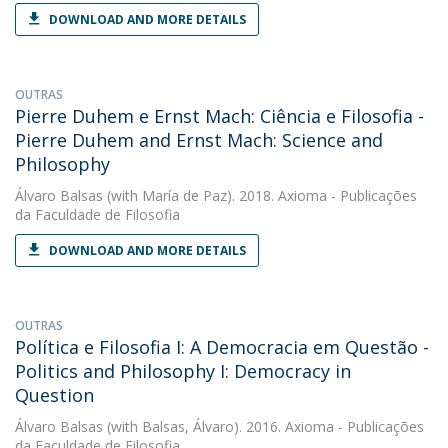
DOWNLOAD AND MORE DETAILS
OUTRAS
Pierre Duhem e Ernst Mach: Ciência e Filosofia -
Pierre Duhem and Ernst Mach: Science and
Philosophy
Álvaro Balsas
(with María de Paz). 2018. Axioma - Publicações
da Faculdade de Filosofia
DOWNLOAD AND MORE DETAILS
OUTRAS
Política e Filosofia I: A Democracia em Questão -
Politics and Philosophy I: Democracy in
Question
Álvaro Balsas
(with Balsas, Álvaro). 2016. Axioma - Publicações
da Faculdade de Filosofia