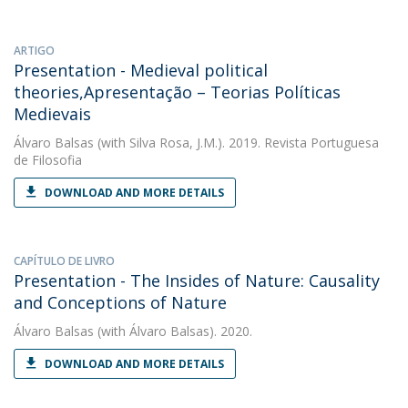
ARTIGO
Presentation - Medieval political
theories,Apresentação – Teorias Políticas
Medievais
Álvaro Balsas
(with Silva Rosa, J.M.). 2019. Revista Portuguesa
de Filosofia
DOWNLOAD AND MORE DETAILS
CAPÍTULO DE LIVRO
Presentation - The Insides of Nature: Causality
and Conceptions of Nature
Álvaro Balsas
(with Álvaro Balsas). 2020.
DOWNLOAD AND MORE DETAILS