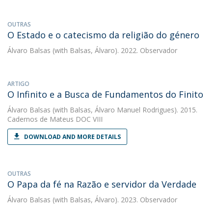
OUTRAS
O Estado e o catecismo da religião do género
Álvaro Balsas
(with Balsas, Álvaro). 2022. Observador
ARTIGO
O Infinito e a Busca de Fundamentos do Finito
Álvaro Balsas
(with Balsas, Álvaro Manuel Rodrigues). 2015.
Cadernos de Mateus DOC VIII
DOWNLOAD AND MORE DETAILS
OUTRAS
O Papa da fé na Razão e servidor da Verdade
Álvaro Balsas
(with Balsas, Álvaro). 2023. Observador