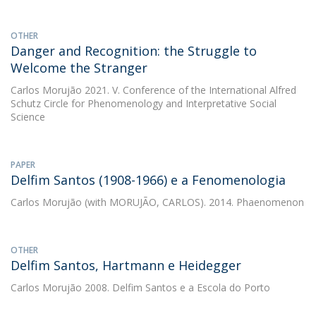
OTHER
Danger and Recognition: the Struggle to
Welcome the Stranger
Carlos Morujão
2021. V. Conference of the International Alfred
Schutz Circle for Phenomenology and Interpretative Social
Science
PAPER
Delfim Santos (1908-1966) e a Fenomenologia
Carlos Morujão
(with MORUJÃO, CARLOS). 2014. Phaenomenon
OTHER
Delfim Santos, Hartmann e Heidegger
Carlos Morujão
2008. Delfim Santos e a Escola do Porto