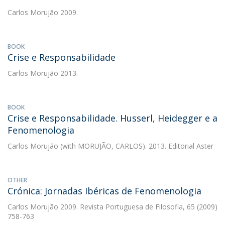
Carlos Morujão
2009.
BOOK
Crise e Responsabilidade
Carlos Morujão
2013.
BOOK
Crise e Responsabilidade. Husserl, Heidegger e a
Fenomenologia
Carlos Morujão
(with MORUJÃO, CARLOS). 2013. Editorial Aster
OTHER
Crónica: Jornadas Ibéricas de Fenomenologia
Carlos Morujão
2009. Revista Portuguesa de Filosofia, 65 (2009)
758-763