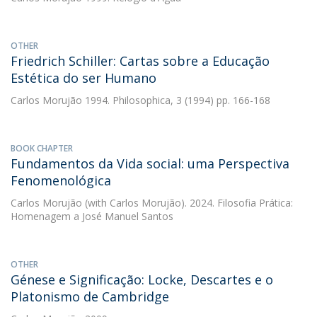
OTHER
Friedrich Schiller: Cartas sobre a Educação
Estética do ser Humano
Carlos Morujão
1994. Philosophica, 3 (1994) pp. 166-168
BOOK CHAPTER
Fundamentos da Vida social: uma Perspectiva
Fenomenológica
Carlos Morujão
(with Carlos Morujão). 2024. Filosofia Prática:
Homenagem a José Manuel Santos
OTHER
Génese e Significação: Locke, Descartes e o
Platonismo de Cambridge