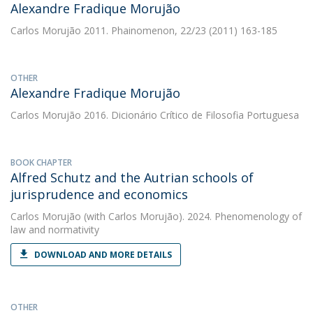
Alexandre Fradique Morujão
Carlos Morujão
2011. Phainomenon, 22/23 (2011) 163-185
OTHER
Alexandre Fradique Morujão
Carlos Morujão
2016. Dicionário Crítico de Filosofia Portuguesa
BOOK CHAPTER
Alfred Schutz and the Autrian schools of
jurisprudence and economics
Carlos Morujão
(with Carlos Morujão). 2024. Phenomenology of
law and normativity
DOWNLOAD AND MORE DETAILS
OTHER