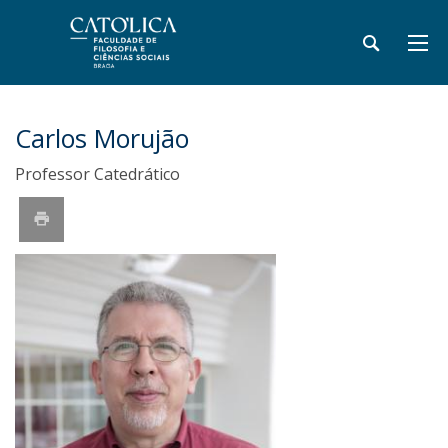
Carlos Morujão
Professor Catedrático