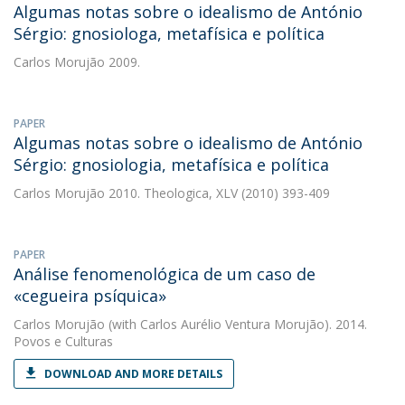
Algumas notas sobre o idealismo de António
Sérgio: gnosiologa, metafísica e política
Carlos Morujão
2009.
PAPER
Algumas notas sobre o idealismo de António
Sérgio: gnosiologia, metafísica e política
Carlos Morujão
2010. Theologica, XLV (2010) 393-409
PAPER
Análise fenomenológica de um caso de
«cegueira psíquica»
Carlos Morujão
(with Carlos Aurélio Ventura Morujão). 2014.
Povos e Culturas
DOWNLOAD AND MORE DETAILS