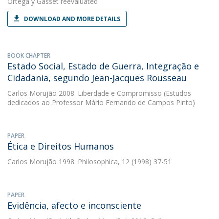
Ortega y Gasset reevaluated
DOWNLOAD AND MORE DETAILS
BOOK CHAPTER
Estado Social, Estado de Guerra, Integração e
Cidadania, segundo Jean-Jacques Rousseau
Carlos Morujão
2008. Liberdade e Compromisso (Estudos
dedicados ao Professor Mário Fernando de Campos Pinto)
PAPER
Ética e Direitos Humanos
Carlos Morujão
1998. Philosophica, 12 (1998) 37-51
PAPER
Evidência, afecto e inconsciente