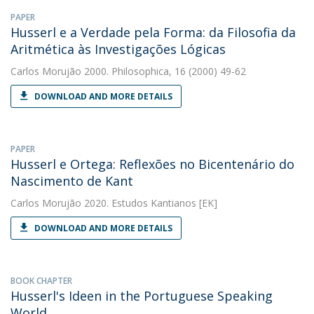
PAPER
Husserl e a Verdade pela Forma: da Filosofia da
Aritmética às Investigações Lógicas
Carlos Morujão
2000. Philosophica, 16 (2000) 49-62
DOWNLOAD AND MORE DETAILS
PAPER
Husserl e Ortega: Reflexões no Bicentenário do
Nascimento de Kant
Carlos Morujão
2020. Estudos Kantianos [EK]
DOWNLOAD AND MORE DETAILS
BOOK CHAPTER
Husserl's Ideen in the Portuguese Speaking
World