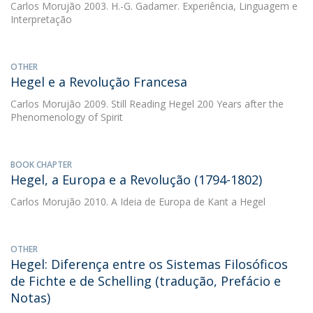
Carlos Morujão
2003. H.-G. Gadamer. Experiência, Linguagem e
Interpretação
OTHER
Hegel e a Revolução Francesa
Carlos Morujão
2009. Still Reading Hegel 200 Years after the
Phenomenology of Spirit
BOOK CHAPTER
Hegel, a Europa e a Revolução (1794-1802)
Carlos Morujão
2010. A Ideia de Europa de Kant a Hegel
OTHER
Hegel: Diferença entre os Sistemas Filosóficos
de Fichte e de Schelling (tradução, Prefácio e
Notas)