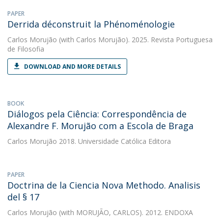
PAPER
Derrida déconstruit la Phénoménologie
Carlos Morujão
(with Carlos Morujão). 2025. Revista Portuguesa
de Filosofia
DOWNLOAD AND MORE DETAILS
BOOK
Diálogos pela Ciência: Correspondência de
Alexandre F. Morujão com a Escola de Braga
Carlos Morujão
2018. Universidade Católica Editora
PAPER
Doctrina de la Ciencia Nova Methodo. Analisis
del § 17
Carlos Morujão
(with MORUJÃO, CARLOS). 2012. ENDOXA