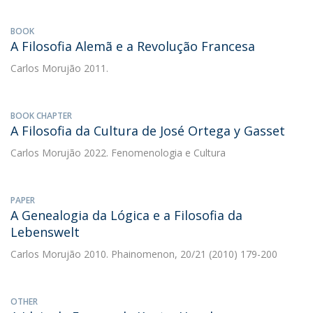
BOOK
A Filosofia Alemã e a Revolução Francesa
Carlos Morujão
2011.
BOOK CHAPTER
A Filosofia da Cultura de José Ortega y Gasset
Carlos Morujão
2022. Fenomenologia e Cultura
PAPER
A Genealogia da Lógica e a Filosofia da
Lebenswelt
Carlos Morujão
2010. Phainomenon, 20/21 (2010) 179-200
OTHER