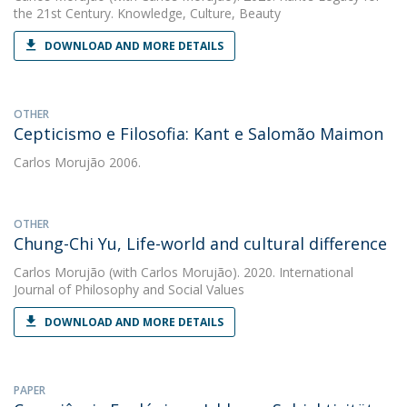
the 21st Century. Knowledge, Culture, Beauty
DOWNLOAD AND MORE DETAILS
OTHER
Cepticismo e Filosofia: Kant e Salomão Maimon
Carlos Morujão
2006.
OTHER
Chung-Chi Yu, Life-world and cultural difference
Carlos Morujão
(with Carlos Morujão). 2020. International
Journal of Philosophy and Social Values
DOWNLOAD AND MORE DETAILS
PAPER