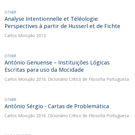
OTHER
Analyse Intentionnelle et Téléologie:
Perspectives à partir de Husserl et de Fichte
Carlos Morujão
2013.
OTHER
António Genuense – Instituições Lógicas
Escritas para uso da Mocidade
Carlos Morujão
2016. Dicionário Crítico de Filosofia Portuguesa
OTHER
António Sérgio - Cartas de Problemática
Carlos Morujão
2016. Dicionário Crítico de Filosofia Portuguesa