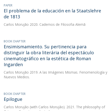
PAPER
El problema de la educación en la Staatslehre
de 1813
Carlos Morujão
2020. Cadernos de Filosofia Alemã
BOOK CHAPTER
Ensimismamiento. Su pertinencia para
distinguir la obra literária del espectáculo
cinematográfico en la estética de Roman
Ingarden
Carlos Morujão
2019. A las Imágenes Mismas. Fenomenología y
Nuevos Medios.
BOOK CHAPTER
Epilogue
Carlos Morujão
(with Carlos Morujão). 2021. The philosophy of