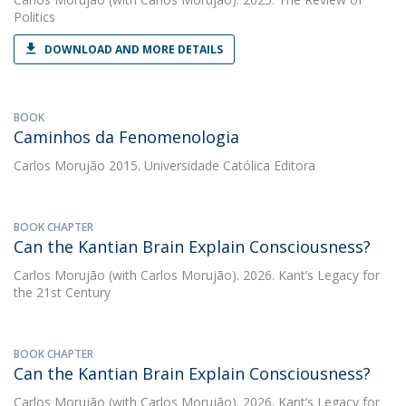
Politics
DOWNLOAD AND MORE DETAILS
BOOK
Caminhos da Fenomenologia
Carlos Morujão
2015. Universidade Católica Editora
BOOK CHAPTER
Can the Kantian Brain Explain Consciousness?
Carlos Morujão
(with Carlos Morujão). 2026. Kant’s Legacy for
the 21st Century
BOOK CHAPTER
Can the Kantian Brain Explain Consciousness?
Carlos Morujão
(with Carlos Morujão). 2026. Kant’s Legacy for