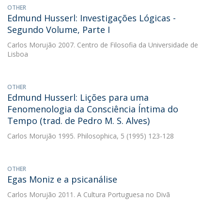
OTHER
Edmund Husserl: Investigações Lógicas -
Segundo Volume, Parte I
Carlos Morujão
2007. Centro de Filosofia da Universidade de
Lisboa
OTHER
Edmund Husserl: Lições para uma
Fenomenologia da Consciência Íntima do
Tempo (trad. de Pedro M. S. Alves)
Carlos Morujão
1995. Philosophica, 5 (1995) 123-128
OTHER
Egas Moniz e a psicanálise
Carlos Morujão
2011. A Cultura Portuguesa no Divã