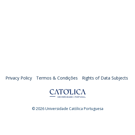
Privacy Policy
Termos & Condições
Rights of Data Subjects
© 2026 Universidade Católica Portuguesa