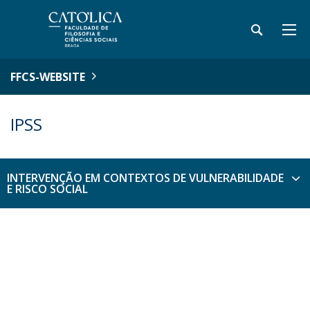
FFCS-WEBSITE
IPSS
INTERVENÇÃO EM CONTEXTOS DE VULNERABILIDADE
E RISCO SOCIAL