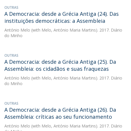
OUTRAS
A Democracia: desde a Grécia Antiga (24). Das
instituições democráticas: a Assembleia
António Melo
(with Melo, António Maria Martins). 2017. Diário
do Minho
OUTRAS
A Democracia: desde a Grécia Antiga (25). Da
Assembleia: os cidadãos e suas fraquezas
António Melo
(with Melo, António Maria Martins). 2017. Diário
do Minho
OUTRAS
A Democracia: desde a Grécia Antiga (26). Da
Assembleia: críticas ao seu funcionamento
António Melo
(with Melo, António Maria Martins). 2017. Diário