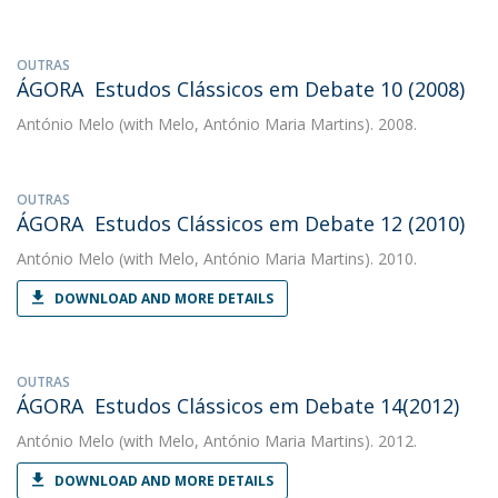
OUTRAS
ÁGORA  Estudos Clássicos em Debate 10 (2008)
António Melo
(with Melo, António Maria Martins). 2008.
OUTRAS
ÁGORA  Estudos Clássicos em Debate 12 (2010)
António Melo
(with Melo, António Maria Martins). 2010.
DOWNLOAD AND MORE DETAILS
OUTRAS
ÁGORA  Estudos Clássicos em Debate 14(2012)
António Melo
(with Melo, António Maria Martins). 2012.
DOWNLOAD AND MORE DETAILS