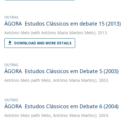
OUTRAS
ÁGORA  Estudos Clássicos em debate 15 (2013)
António Melo
(with António Maria Martins Melo). 2013.
DOWNLOAD AND MORE DETAILS
OUTRAS
ÁGORA  Estudos Clássicos em Debate 5 (2003)
António Melo
(with Melo, António Maria Martins). 2003.
OUTRAS
ÁGORA  Estudos Clássicos em Debate 6 (2004)
António Melo
(with Melo, António Maria Martins). 2004.