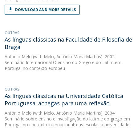
DOWNLOAD AND MORE DETAILS
OUTRAS
As línguas clássicas na Faculdade de Filosofia de
Braga
António Melo
(with Melo, António Maria Martins). 2002.
Seminário Internacional O ensino do Grego e do Latim em
Portugal no contexto europeu
OUTRAS
As línguas clássicas na Universidade Católica
Portuguesa: achegas para uma reflexão
António Melo
(with Melo, António Maria Martins). 2004.
Seminário sobre ensino e investigação do latim e do grego em
Portugal no contexto internacional: das escolas à universidade