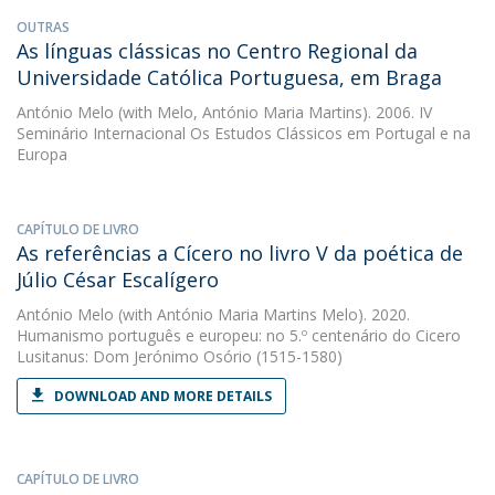
OUTRAS
As línguas clássicas no Centro Regional da
Universidade Católica Portuguesa, em Braga
António Melo
(with Melo, António Maria Martins). 2006. IV
Seminário Internacional Os Estudos Clássicos em Portugal e na
Europa
CAPÍTULO DE LIVRO
As referências a Cícero no livro V da poética de
Júlio César Escalígero
António Melo
(with António Maria Martins Melo). 2020.
Humanismo português e europeu: no 5.º centenário do Cicero
Lusitanus: Dom Jerónimo Osório (1515-1580)
DOWNLOAD AND MORE DETAILS
CAPÍTULO DE LIVRO