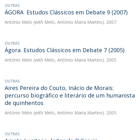
OUTRAS
ÁGORA  Estudos Clássicos em Debate 9 (2007)
António Melo
(with Melo, António Maria Martins). 2007.
OUTRAS
Ágora. Estudos Clássicos em Debate 7 (2005)
António Melo
(with Melo, António Maria Martins). 2005.
OUTRAS
Aires Pereira do Couto, Inácio de Morais:
percurso biográfico e literário de um humanista
de quinhentos
António Melo
(with Melo, António Maria Martins). 2005.
OUTRAS