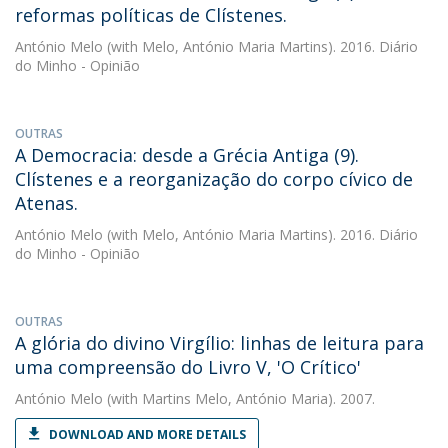
reformas políticas de Clístenes.
António Melo
(with Melo, António Maria Martins). 2016. Diário
do Minho - Opinião
OUTRAS
A Democracia: desde a Grécia Antiga (9).
Clístenes e a reorganização do corpo cívico de
Atenas.
António Melo
(with Melo, António Maria Martins). 2016. Diário
do Minho - Opinião
OUTRAS
A glória do divino Virgílio: linhas de leitura para
uma compreensão do Livro V, 'O Crítico'
António Melo
(with Martins Melo, António Maria). 2007.
DOWNLOAD AND MORE DETAILS