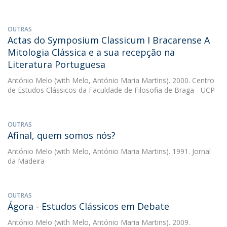
OUTRAS
Actas do Symposium Classicum I Bracarense A
Mitologia Clássica e a sua recepção na
Literatura Portuguesa
António Melo
(with Melo, António Maria Martins). 2000. Centro
de Estudos Clássicos da Faculdade de Filosofia de Braga - UCP
OUTRAS
Afinal, quem somos nós?
António Melo
(with Melo, António Maria Martins). 1991. Jornal
da Madeira
OUTRAS
Ágora - Estudos Clássicos em Debate
António Melo
(with Melo, António Maria Martins). 2009.