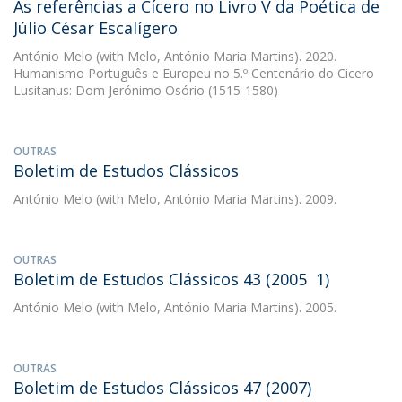
As referências a Cícero no Livro V da Poética de
Júlio César Escalígero
António Melo
(with Melo, António Maria Martins). 2020.
Humanismo Português e Europeu no 5.º Centenário do Cicero
Lusitanus: Dom Jerónimo Osório (1515-1580)
OUTRAS
Boletim de Estudos Clássicos
António Melo
(with Melo, António Maria Martins). 2009.
OUTRAS
Boletim de Estudos Clássicos 43 (2005  1)
António Melo
(with Melo, António Maria Martins). 2005.
OUTRAS
Boletim de Estudos Clássicos 47 (2007)