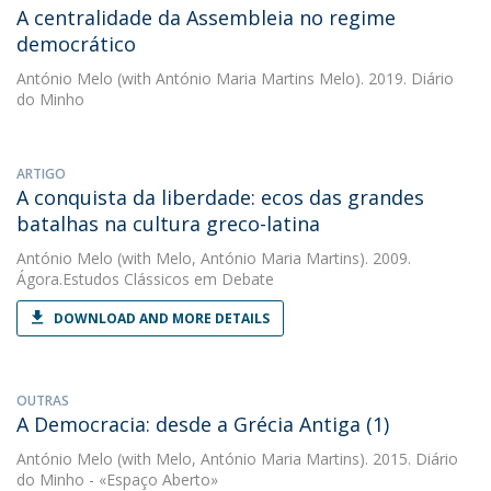
A centralidade da Assembleia no regime
democrático
António Melo
(with António Maria Martins Melo). 2019. Diário
do Minho
ARTIGO
A conquista da liberdade: ecos das grandes
batalhas na cultura greco-latina
António Melo
(with Melo, António Maria Martins). 2009.
Ágora.Estudos Clássicos em Debate
DOWNLOAD AND MORE DETAILS
OUTRAS
A Democracia: desde a Grécia Antiga (1)
António Melo
(with Melo, António Maria Martins). 2015. Diário
do Minho - «Espaço Aberto»