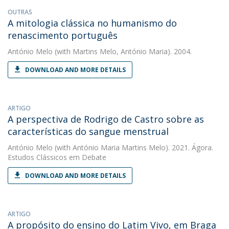
OUTRAS
A mitologia clássica no humanismo do
renascimento português
António Melo
(with Martins Melo, António Maria). 2004.
DOWNLOAD AND MORE DETAILS
ARTIGO
A perspectiva de Rodrigo de Castro sobre as
características do sangue menstrual
António Melo
(with António Maria Martins Melo). 2021. Ágora.
Estudos Clássicos em Debate
DOWNLOAD AND MORE DETAILS
ARTIGO
A propósito do ensino do Latim Vivo, em Braga