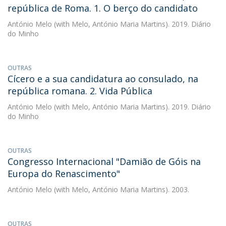
república de Roma. 1. O berço do candidato
António Melo
(with Melo, António Maria Martins). 2019. Diário
do Minho
OUTRAS
Cícero e a sua candidatura ao consulado, na
república romana. 2. Vida Pública
António Melo
(with Melo, António Maria Martins). 2019. Diário
do Minho
OUTRAS
Congresso Internacional "Damião de Góis na
Europa do Renascimento"
António Melo
(with Melo, António Maria Martins). 2003.
OUTRAS