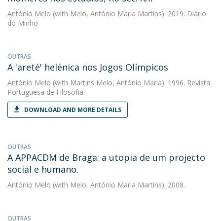
António Melo
(with Melo, António Maria Martins). 2019. Diário
do Minho
OUTRAS
A 'areté' helénica nos Jogos Olímpicos
António Melo
(with Martins Melo, António Maria). 1996. Revista
Portuguesa de Filosofia
DOWNLOAD AND MORE DETAILS
OUTRAS
A APPACDM de Braga: a utopia de um projecto
social e humano.
António Melo
(with Melo, António Maria Martins). 2008.
OUTRAS