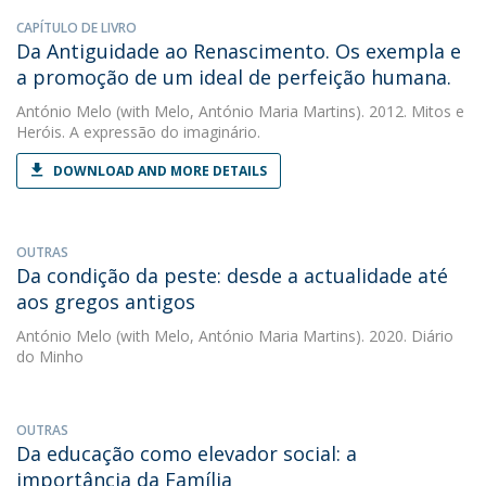
CAPÍTULO DE LIVRO
Da Antiguidade ao Renascimento. Os exempla e
a promoção de um ideal de perfeição humana.
António Melo
(with Melo, António Maria Martins). 2012. Mitos e
Heróis. A expressão do imaginário.
DOWNLOAD AND MORE DETAILS
OUTRAS
Da condição da peste: desde a actualidade até
aos gregos antigos
António Melo
(with Melo, António Maria Martins). 2020. Diário
do Minho
OUTRAS
Da educação como elevador social: a
importância da Família