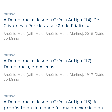
OUTRAS
A Democracia: desde a Grécia Antiga (14). De
Clístenes a Péricles: a acção de Efialtes»
António Melo
(with Melo, António Maria Martins). 2016. Diário
do Minho
OUTRAS
A Democracia: desde a Grécia Antiga (17).
Democracia, em Atenas
António Melo
(with Melo, António Maria Martins). 1917. Diário
do Minho
OUTRAS
A Democracia: desde a Grécia Antiga (18). A
propósito da finalidade última do exercício da