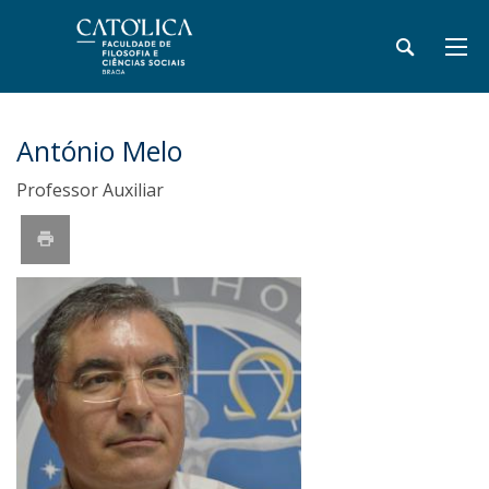
António Melo
Professor Auxiliar