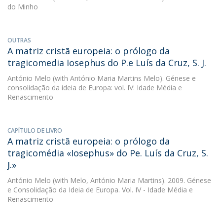
do Minho
OUTRAS
A matriz cristã europeia: o prólogo da
tragicomedia Iosephus do P.e Luís da Cruz, S. J.
António Melo
(with António Maria Martins Melo). Génese e
consolidação da ideia de Europa: vol. IV: Idade Média e
Renascimento
CAPÍTULO DE LIVRO
A matriz cristã europeia: o prólogo da
tragicomédia «Iosephus» do Pe. Luís da Cruz, S.
J.»
António Melo
(with Melo, António Maria Martins). 2009. Génese
e Consolidação da Ideia de Europa. Vol. IV - Idade Média e
Renascimento