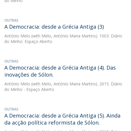
do Minho
OUTRAS
A Democracia: desde a Grécia Antiga (3)
António Melo
(with Melo, António Maria Martins). 1003. Diário
do Minho: Espaço Aberto
OUTRAS
A Democracia: desde a Grécia Antiga (4). Das
inovações de Sólon.
António Melo
(with Melo, António Maria Martins). 2015. Diário
do Minho - Espaço Aberto
OUTRAS
A Democracia: desde a Grécia Antiga (5). Ainda
da acção política reformista de Sólon.