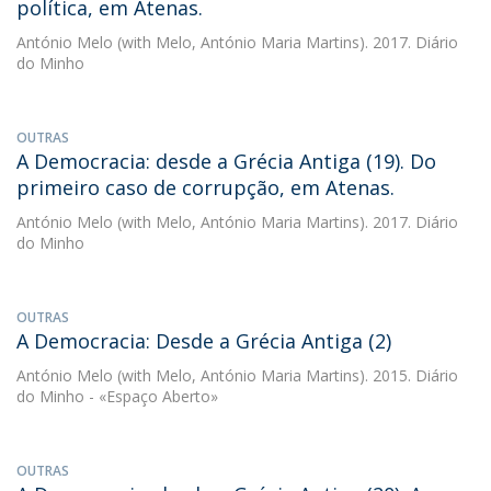
política, em Atenas.
António Melo
(with Melo, António Maria Martins). 2017. Diário
do Minho
OUTRAS
A Democracia: desde a Grécia Antiga (19). Do
primeiro caso de corrupção, em Atenas.
António Melo
(with Melo, António Maria Martins). 2017. Diário
do Minho
OUTRAS
A Democracia: Desde a Grécia Antiga (2)
António Melo
(with Melo, António Maria Martins). 2015. Diário
do Minho - «Espaço Aberto»
OUTRAS