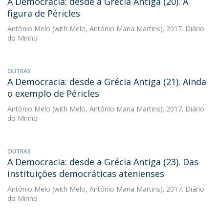
A Democracia: desde a Grécia Antiga (20). A
figura de Péricles
António Melo
(with Melo, António Maria Martins). 2017. Diário
do Minho
OUTRAS
A Democracia: desde a Grécia Antiga (21). Ainda
o exemplo de Péricles
António Melo
(with Melo, António Maria Martins). 2017. Diário
do Minho
OUTRAS
A Democracia: desde a Grécia Antiga (23). Das
instituições democráticas atenienses
António Melo
(with Melo, António Maria Martins). 2017. Diário
do Minho