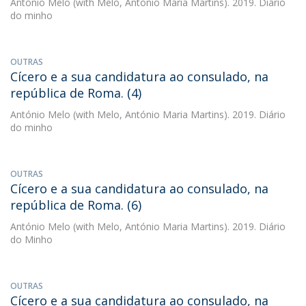
António Melo
(with Melo, António Maria Martins). 2019. Diário
do minho
OUTRAS
Cícero e a sua candidatura ao consulado, na
república de Roma. (4)
António Melo
(with Melo, António Maria Martins). 2019. Diário
do minho
OUTRAS
Cícero e a sua candidatura ao consulado, na
república de Roma. (6)
António Melo
(with Melo, António Maria Martins). 2019. Diário
do Minho
OUTRAS
Cícero e a sua candidatura ao consulado, na