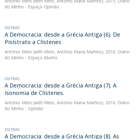
António Melo
(with Melo, António Maria Martins). 2015. Diário
do Minho - Espaço Opinião
OUTRAS
A Democracia: desde a Grécia Antiga (6). De
Pisístrato a Clístenes
António Melo
(with Melo, António Maria Martins). 2016. Diário
do Minho - Espaço Aberto
OUTRAS
A Democracia: desde a Grécia Antiga (7). A
isonomia de Clístenes.
António Melo
(with Melo, António Maria Martins). 2016. Diário
do Minho - Opinião
OUTRAS
A Democracia: desde a Grécia Antiga (8). As