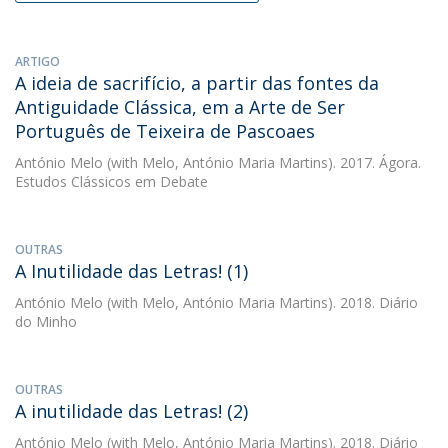
ARTIGO
A ideia de sacrifício, a partir das fontes da
Antiguidade Clássica, em a Arte de Ser
Português de Teixeira de Pascoaes
António Melo
(with Melo, António Maria Martins). 2017. Ágora.
Estudos Clássicos em Debate
OUTRAS
A Inutilidade das Letras! (1)
António Melo
(with Melo, António Maria Martins). 2018. Diário
do Minho
OUTRAS
A inutilidade das Letras! (2)
António Melo
(with Melo, António Maria Martins). 2018. Diário