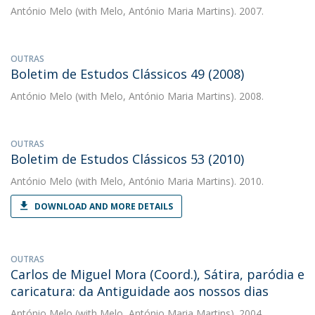
António Melo
(with Melo, António Maria Martins). 2007.
OUTRAS
Boletim de Estudos Clássicos 49 (2008)
António Melo
(with Melo, António Maria Martins). 2008.
OUTRAS
Boletim de Estudos Clássicos 53 (2010)
António Melo
(with Melo, António Maria Martins). 2010.
DOWNLOAD AND MORE DETAILS
OUTRAS
Carlos de Miguel Mora (Coord.), Sátira, paródia e
caricatura: da Antiguidade aos nossos dias
António Melo
(with Melo, António Maria Martins). 2004.