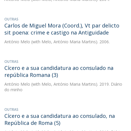
OUTRAS
Carlos de Miguel Mora (Coord.), Vt par delicto
sit poena: crime e castigo na Antiguidade
António Melo
(with Melo, António Maria Martins). 2006.
OUTRAS
Cícero e a sua candidatura ao consulado na
república Romana (3)
António Melo
(with Melo, António Maria Martins). 2019. Diário
do minho
OUTRAS
Cícero e a sua candidatura ao consulado, na
República de Roma (5)