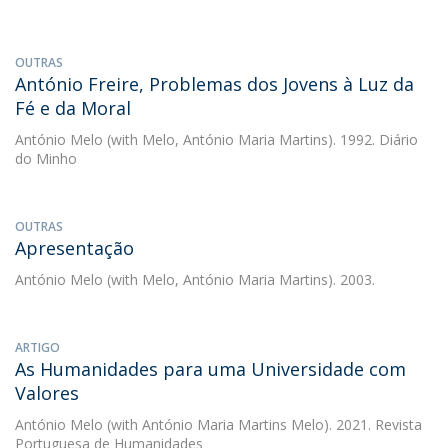
OUTRAS
António Freire, Problemas dos Jovens à Luz da
Fé e da Moral
António Melo
(with Melo, António Maria Martins). 1992. Diário
do Minho
OUTRAS
Apresentação
António Melo
(with Melo, António Maria Martins). 2003.
ARTIGO
As Humanidades para uma Universidade com
Valores
António Melo
(with António Maria Martins Melo). 2021. Revista
Portuguesa de Humanidades