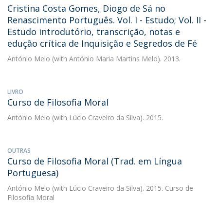
Cristina Costa Gomes, Diogo de Sá no
Renascimento Português. Vol. I - Estudo; Vol. II -
Estudo introdutório, transcrição, notas e
edução crítica de Inquisição e Segredos de Fé
António Melo
(with António Maria Martins Melo). 2013.
LIVRO
Curso de Filosofia Moral
António Melo
(with Lúcio Craveiro da Silva). 2015.
OUTRAS
Curso de Filosofia Moral (Trad. em Língua
Portuguesa)
António Melo
(with Lúcio Craveiro da Silva). 2015. Curso de
Filosofia Moral