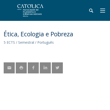
Ética, Ecologia e Pobreza
5 ECTS / Semestral / Português