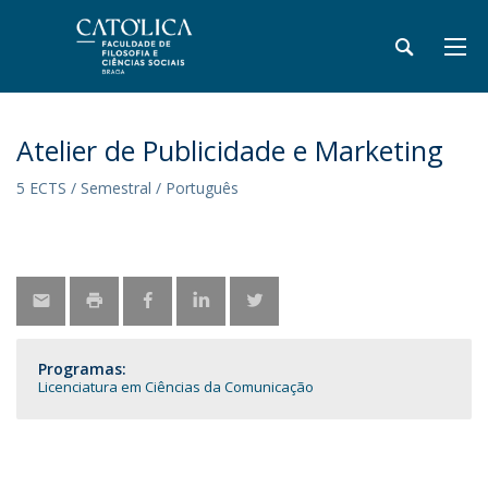
Atelier de Publicidade e Marketing
5 ECTS / Semestral / Português
Programas:
Licenciatura em Ciências da Comunicação