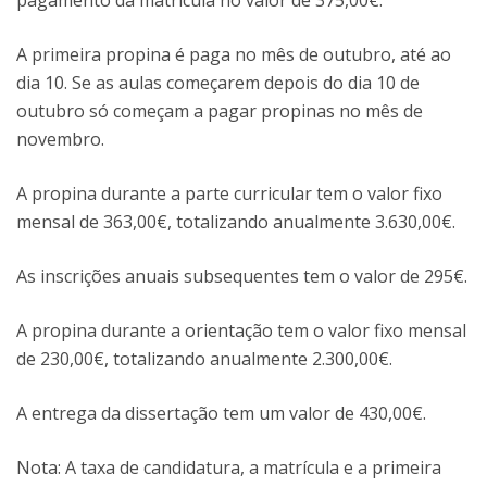
pagamento da matrícula no valor de 375,00€.
A primeira propina é paga no mês de outubro, até ao
dia 10. Se as aulas começarem depois do dia 10 de
outubro só começam a pagar propinas no mês de
novembro.
A propina durante a parte curricular tem o valor fixo
mensal de 363,00€, totalizando anualmente 3.630,00€.
As inscrições anuais subsequentes tem o valor de 295€.
A propina durante a orientação tem o valor fixo mensal
de 230,00€, totalizando anualmente 2.300,00€.
A entrega da dissertação tem um valor de 430,00€.
Nota: A taxa de candidatura, a matrícula e a primeira