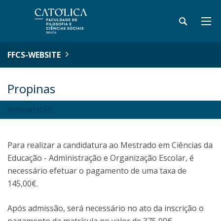
FFCS-WEBSITE
Propinas
APRESENTAÇÃO
Para realizar a candidatura ao Mestrado em Ciências da
Educação - Administração e Organização Escolar, é
necessário efetuar o pagamento de uma taxa de
145,00€.
Após admissão, será necessário no ato da inscrição o