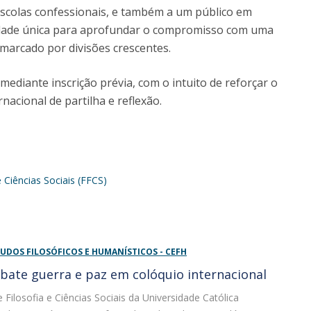
 escolas confessionais, e também a um público em
nidade única para aprofundar o compromisso com uma
marcado por divisões crescentes.
mediante inscrição prévia, com o intuito de reforçar o
nacional de partilha e reflexão.
 Ciências Sociais (FFCS)
UDOS FILOSÓFICOS E HUMANÍSTICOS - CEFH
ebate guerra e paz em colóquio internacional
 Filosofia e Ciências Sociais da Universidade Católica