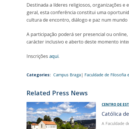
Destinada a líderes religiosos, organizações e
geral, esta conferência constitui uma oportu
cultura de encontro, diálogo e paz num mundo 
A participação poderá ser presencial ou online, 
carácter inclusivo e aberto deste momento inter
Inscrições
aqui
.
Categories:
Campus Braga
Faculdade de Filosofia e
Related Press News
CENTRO DE EST
Católica d
A Faculdade de