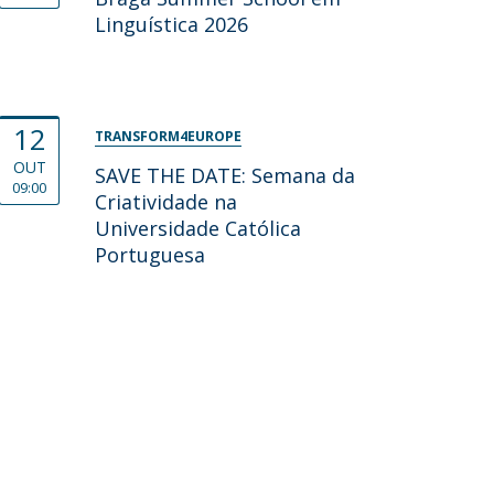
Linguística 2026
12
TRANSFORM4EUROPE
OUT
SAVE THE DATE: Semana da
09:00
Criatividade na
Universidade Católica
Portuguesa