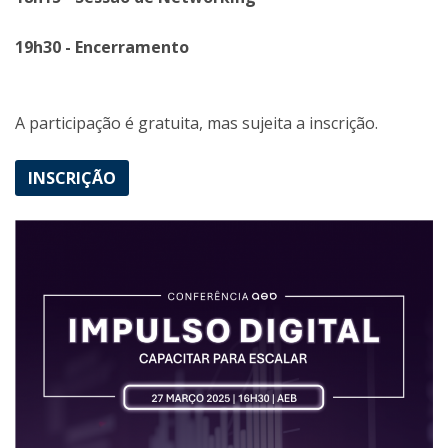
19h30 - Encerramento
A participação é gratuita, mas sujeita a inscrição.
INSCRIÇÃO