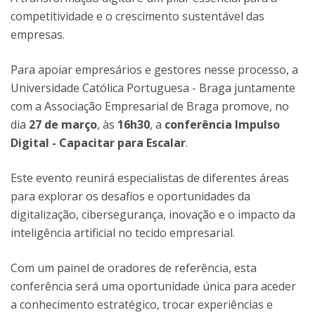
competitividade e o crescimento sustentável das
empresas.
Para apoiar empresários e gestores nesse processo, a
Universidade Católica Portuguesa - Braga juntamente
com a Associação Empresarial de Braga promove, no
dia
27 de março
, às
16h30
, a
conferência Impulso
Digital - Capacitar para Escalar
.
Este evento reunirá especialistas de diferentes áreas
para explorar os desafios e oportunidades da
digitalização, cibersegurança, inovação e o impacto da
inteligência artificial no tecido empresarial.
Com um painel de oradores de referência, esta
conferência será uma oportunidade única para aceder
a conhecimento estratégico, trocar experiências e