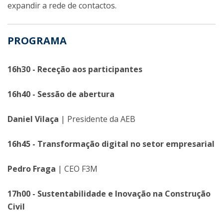
expandir a rede de contactos.
PROGRAMA
16h30 - Receção aos participantes
16h40
- Sessão de abertura
Daniel Vilaça
| Presidente da AEB
16h45
- Transformação digital no setor empresarial
Pedro Fraga
| CEO F3M
17h00 - Sustentabilidade e Inovação na Construção
Civil