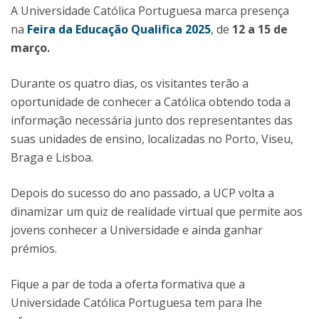
A Universidade Católica Portuguesa marca presença
na
Feira da Educação Qualifica 2025
, de
12 a 15 de
março.
Durante os quatro dias, os visitantes terão a
oportunidade de conhecer a Católica obtendo toda a
informação necessária junto dos representantes das
suas unidades de ensino, localizadas no Porto, Viseu,
Braga e Lisboa.
Depois do sucesso do ano passado, a UCP volta a
dinamizar um quiz de realidade virtual que permite aos
jovens conhecer a Universidade e ainda ganhar
prémios.
Fique a par de toda a oferta formativa que a
Universidade Católica Portuguesa tem para lhe