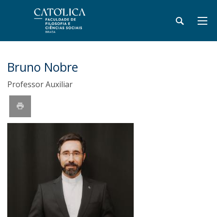
Bruno Nobre
Professor Auxiliar