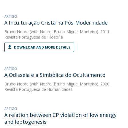
ARTIGO
A Inculturação Cristã na Pós-Modernidade
Bruno Nobre
(with Nobre, Bruno Miguel Monteiro). 2011.
Revista Portuguesa de Filosofia
DOWNLOAD AND MORE DETAILS
ARTIGO
A Odisseia e a Simbólica do Ocultamento
Bruno Nobre
(with Nobre, Bruno Miguel Monteiro). 2020.
Revista Portuguesa de Humanidades
ARTIGO
A relation between CP violation of low energy
and leptogenesis