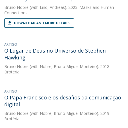
Bruno Nobre
(with Lind, Andreas). 2023. Masks and Human
Connections
DOWNLOAD AND MORE DETAILS
ARTIGO
O Lugar de Deus no Universo de Stephen
Hawking
Bruno Nobre
(with Nobre, Bruno Miguel Monteiro). 2018.
Brotéria
ARTIGO
O Papa Francisco e os desafios da comunicação
digital
Bruno Nobre
(with Nobre, Bruno Miguel Monteiro). 2019.
Brotéria