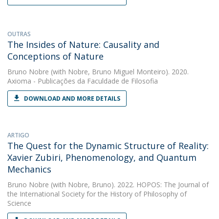
OUTRAS
The Insides of Nature: Causality and
Conceptions of Nature
Bruno Nobre
(with Nobre, Bruno Miguel Monteiro). 2020.
Axioma - Publicações da Faculdade de Filosofia
DOWNLOAD AND MORE DETAILS
ARTIGO
The Quest for the Dynamic Structure of Reality:
Xavier Zubiri, Phenomenology, and Quantum
Mechanics
Bruno Nobre
(with Nobre, Bruno). 2022. HOPOS: The Journal of
the International Society for the History of Philosophy of
Science