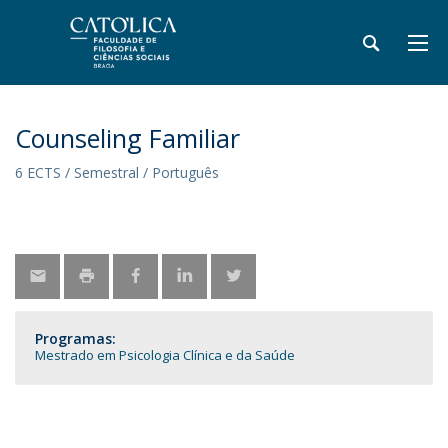
Counseling Familiar
6 ECTS / Semestral / Português
Programas:
Mestrado em Psicologia Clínica e da Saúde