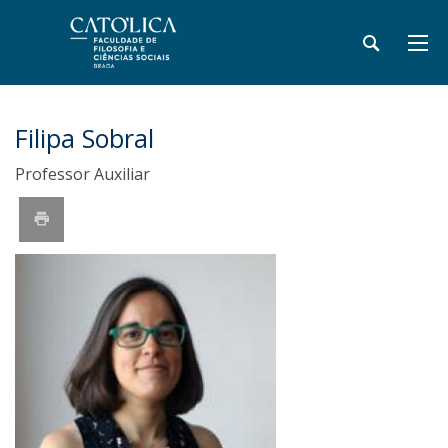
Filipa Sobral
Professor Auxiliar