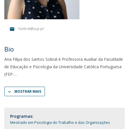
fsobral@ucp.pt
Bio
Ana Filipa dos Santos Sobral é Professora Auxiliar da Faculdade
de Educação e Psicologia da Universidade Católica Portuguesa
(FEP-
MOSTRAR MAIS
Programas:
Mestrado em Psicologia do Trabalho e das Organizações