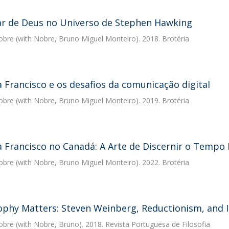
r de Deus no Universo de Stephen Hawking
obre
(with Nobre, Bruno Miguel Monteiro). 2018. Brotéria
 Francisco e os desafios da comunicação digital
obre
(with Nobre, Bruno Miguel Monteiro). 2019. Brotéria
 Francisco no Canadá: A Arte de Discernir o Tempo
obre
(with Nobre, Bruno Miguel Monteiro). 2022. Brotéria
ophy Matters: Steven Weinberg, Reductionism, and In
obre
(with Nobre, Bruno). 2018. Revista Portuguesa de Filosofia