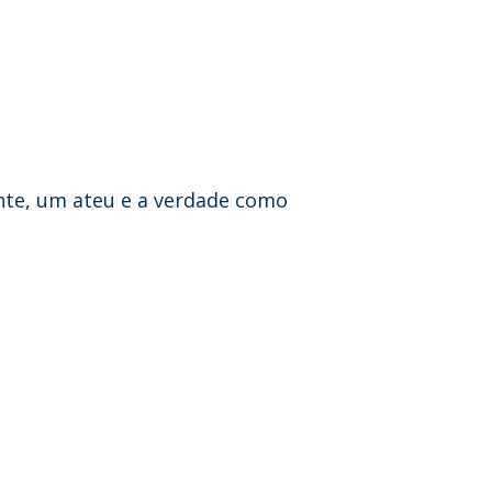
nte, um ateu e a verdade como