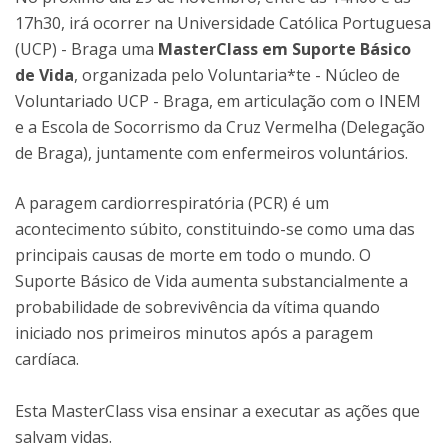
17h30, irá ocorrer na Universidade Católica Portuguesa
(UCP) - Braga uma
MasterClass em Suporte Básico
de Vida
, organizada pelo Voluntaria*te - Núcleo de
Voluntariado UCP - Braga, em articulação com o INEM
e a Escola de Socorrismo da Cruz Vermelha (Delegação
de Braga), juntamente com enfermeiros voluntários.
A paragem cardiorrespiratória (PCR) é um
acontecimento súbito, constituindo-se como uma das
principais causas de morte em todo o mundo. O
Suporte Básico de Vida aumenta substancialmente a
probabilidade de sobrevivência da vítima quando
iniciado nos primeiros minutos após a paragem
cardíaca.
Esta MasterClass visa ensinar a executar as ações que
salvam vidas.