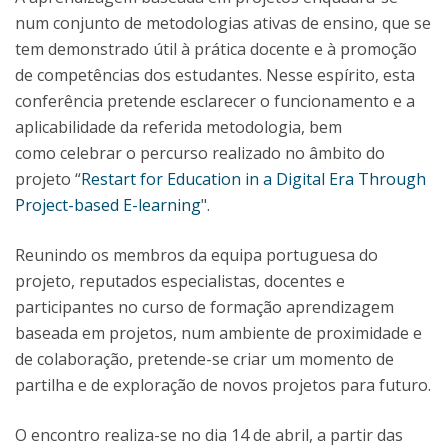
num conjunto de metodologias ativas de ensino, que se
tem demonstrado útil à prática docente e à promoção
de competências dos estudantes. Nesse espírito, esta
conferência pretende esclarecer o funcionamento e a
aplicabilidade da referida metodologia, bem
como celebrar o percurso realizado no âmbito do
projeto “
Restart for Education in a Digital Era Through
Project-based E-learning
".
Reunindo os membros da equipa portuguesa do
projeto, reputados especialistas, docentes e
participantes no curso de formação aprendizagem
baseada em projetos, num ambiente de proximidade e
de colaboração, pretende-se criar um momento de
partilha e de exploração de novos projetos para futuro.
O encontro realiza-se no dia 14 de abril, a partir das