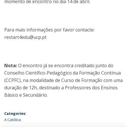
momento de encontro no dia 14 de abril.
Para mais informações por favor contacte:
restart4edu@ucp.pt
Nota:
O encontro já se encontra creditado junto do
Conselho Científico-Pedagógico da Formação Contínua
(CCPFC), na modalidade de Curso de Formação com uma
duração de 12h, destinado a Professores dos Ensinos
Básico e Secundário.
Categories:
A Católica