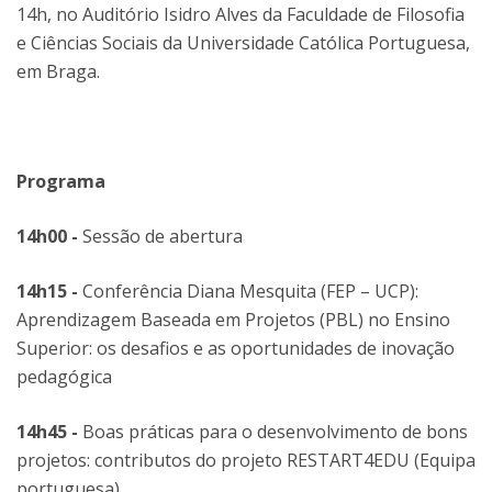
14h, no Auditório Isidro Alves da Faculdade de Filosofia
e Ciências Sociais da Universidade Católica Portuguesa,
em Braga.
Programa
14h00 -
Sessão de abertura
14h15 -
Conferência Diana Mesquita (FEP – UCP):
Aprendizagem Baseada em Projetos (PBL) no Ensino
Superior: os desafios e as oportunidades de inovação
pedagógica
14h45 -
Boas práticas para o desenvolvimento de bons
projetos: contributos do projeto RESTART4EDU (Equipa
portuguesa)