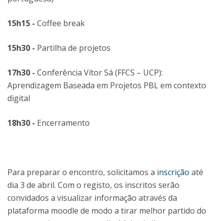
15h15 -
Coffee break
15h30 -
Partilha de projetos
17h30 -
Conferência Vítor Sá (FFCS – UCP):
Aprendizagem Baseada em Projetos PBL em contexto
digital
18h30 -
Encerramento
Para preparar o encontro, solicitamos a
inscrição
até
dia 3 de abril. Com o registo, os inscritos serão
convidados a visualizar informação através da
plataforma moodle de modo a tirar melhor partido do