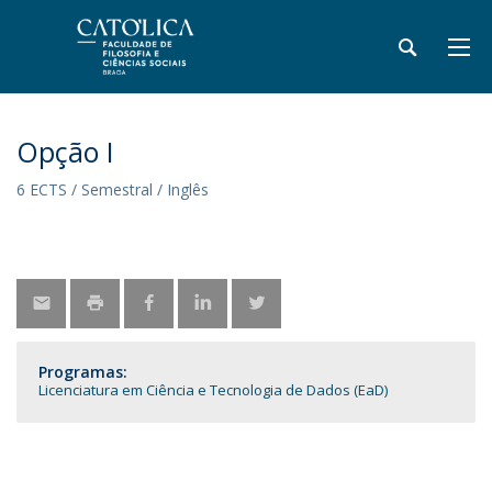
Opção I
6 ECTS / Semestral / Inglês
Programas:
Licenciatura em Ciência e Tecnologia de Dados (EaD)