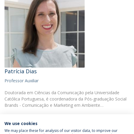
Patrícia Dias
Professor Auxiliar
Doutorada em Ciências da Comunicação pela Universidade
Católica Portuguesa, é coordenadora da Pós-graduação Social
Brands - Comunicação e Marketing em Ambiente…
We use cookies
We may place these for analysis of our visitor data, to improve our