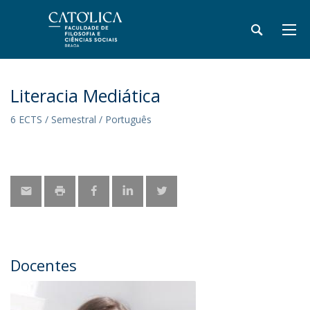
Literacia Mediática
6 ECTS / Semestral / Português
Docentes