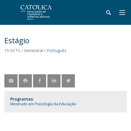
Estágio
15 ECTS / Semestral / Português
Programas:
Mestrado em Psicologia da Educação