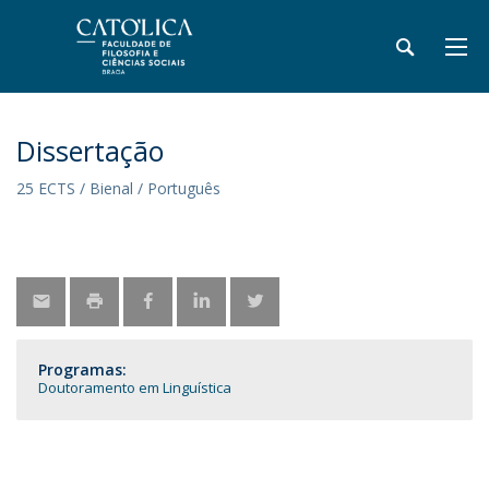
Dissertação
25 ECTS / Bienal / Português
Programas:
Doutoramento em Linguística