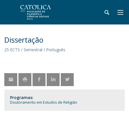
Dissertação
25 ECTS / Semestral / Português
Programas:
Doutoramento em Estudos de Religião