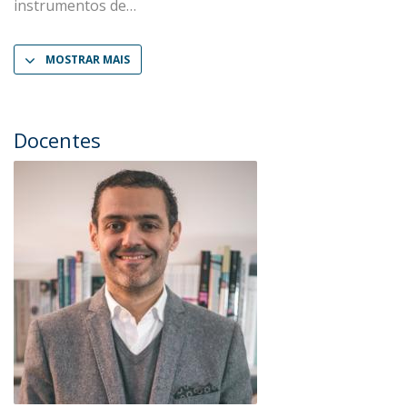
instrumentos de
MOSTRAR MAIS
Docentes