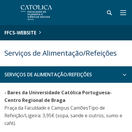
FFCS-WEBSITE
Serviços de Alimentação/Refeições
SERVIÇOS DE ALIMENTAÇÃO/REFEIÇÕES
- Bares da Universidade Católica Portuguesa-
Centro Regional de Braga
Praça da Faculdade e Campus CamõesTipo de
Refeição/Ligeira: 3,95€ (sopa, sande e outros, sumo e
café).