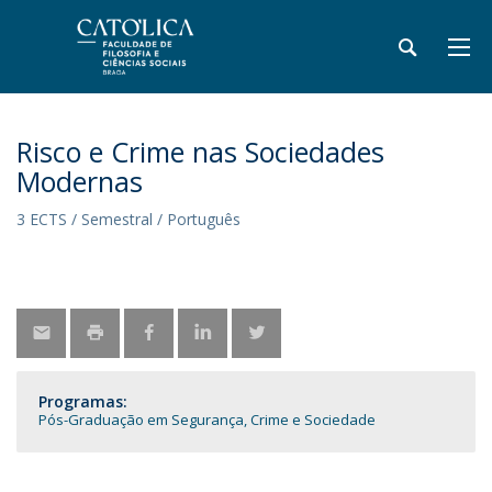
Risco e Crime nas Sociedades
Modernas
3 ECTS / Semestral / Português
Programas:
Pós-Graduação em Segurança, Crime e Sociedade