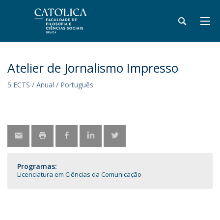
Atelier de Jornalismo Impresso
5 ECTS / Anual / Português
Programas:
Licenciatura em Ciências da Comunicação