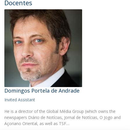
Docentes
Domingos Portela de Andrade
Invited Assistant
He is a director of the Global Média Group (which owns the
newspapers Diário de Notícias, Jornal de Notícias, O Jogo and
Açoriano Oriental, as well as TSF…