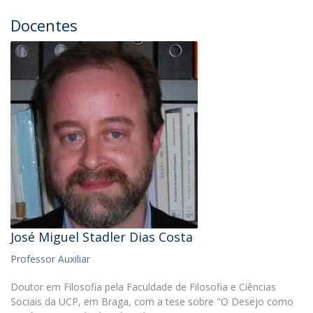
Docentes
José Miguel Stadler Dias Costa
Professor Auxiliar
Doutor em Filosofia pela Faculdade de Filosofia e Ciências
Sociais da UCP, em Braga, com a tese sobre "O Desejo como