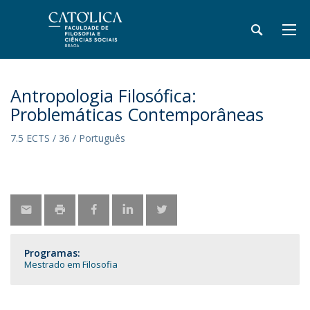
Antropologia Filosófica:
Problemáticas Contemporâneas
7.5 ECTS / 36 / Português
Programas:
Mestrado em Filosofia