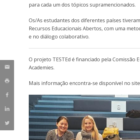
para cada um dos tópicos supramencionados.
Os/As estudantes dos diferentes países tiveram
Recursos Educacionais Abertos, com uma metodo
e no diálogo colaborativo.
O projeto TESTEd é financiado pela Comissão E
Academies.
Mais informação encontra-se disponível no site