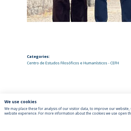
Categories:
Centro de Estudos Filosóficos e Humanísticos - CEFH
We use cookies
We may place these for analysis of our visitor data, to improve our website
website experience. For more information about the cookies we use open the
SIGA-NOS