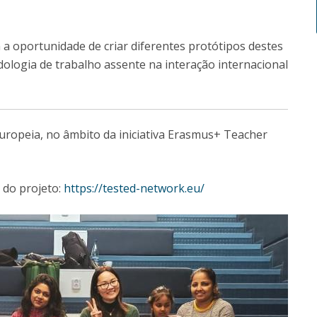
 a oportunidade de criar diferentes protótipos destes
logia de trabalho assente na interação internacional
uropeia, no âmbito da iniciativa Erasmus+ Teacher
 do projeto:
https://tested-network.eu/