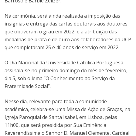
Barroso e Barbie Zelizer.
Na cerimónia, será ainda realizada a imposição das
insígnias e entrega das cartas doutorais aos doutores
que obtiveram o grau em 2022, e a atribuição das
medalhas de prata e de ouro aos colaboradores da UCP
que completaram 25 e 40 anos de serviço em 2022.
O Dia Nacional da Universidade Católica Portuguesa
assinala-se no primeiro domingo do mês de fevereiro,
dia 5, sob o lema “O Conhecimento ao Serviço da
Fraternidade Social”.
Nesse dia, relevante para toda a comunidade
académica, celebra-se uma Missa de Ação de Graças, na
Igreja Paroquial de Santa Isabel, em Lisboa, pelas
11h00, que será presidida por Sua Eminência
Reverendíssima o Senhor D. Manuel Clemente, Cardeal