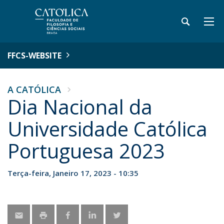
FFCS-WEBSITE
A CATÓLICA
Dia Nacional da
Universidade Católica
Portuguesa 2023
Terça-feira, Janeiro 17, 2023 - 10:35