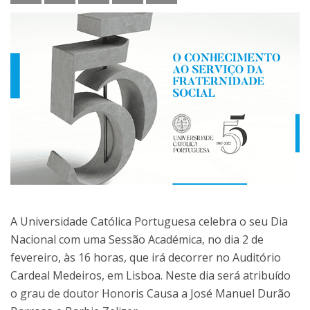
A Universidade Católica Portuguesa celebra o seu Dia
Nacional com uma Sessão Académica, no dia 2 de
fevereiro, às 16 horas, que irá decorrer no Auditório
Cardeal Medeiros, em Lisboa. Neste dia será atribuído
o grau de doutor Honoris Causa a José Manuel Durão