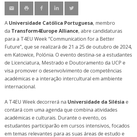
A
Universidade Católica Portuguesa
, membro
da
Transform4Europe Alliance
, abre candidaturas
para a T4EU Week “Communication for a Better
Future”, que se realizará de 21 a 25 de outubro de 2024,
em Katowice, Polónia. O evento destina-se a estudantes
de Licenciatura, Mestrado e Doutoramento da UCP e
visa promover o desenvolvimento de competências
académicas e a interação intercultural em ambiente
internacional.
A T4EU Week decorrerá na
Universidade da Silésia
e
contará com uma agenda que combina atividades
académicas e culturais. Durante o evento, os
estudantes participarão em cursos intensivos, focados
em temas relevantes para as suas áreas de estudo e