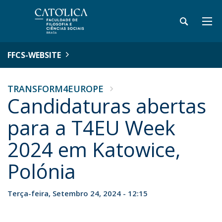
FFCS-WEBSITE
TRANSFORM4EUROPE
Candidaturas abertas
para a T4EU Week
2024 em Katowice,
Polónia
Terça-feira, Setembro 24, 2024 - 12:15