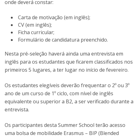
onde deverá constar:
Carta de motivação (em inglês);
CV (em inglês);
Ficha curricular;
Formulário de candidatura preenchido.
Nesta pré-seleção haverá ainda uma entrevista em
inglês para os estudantes que ficarem classificados nos
primeiros 5 lugares, a ter lugar no início de fevereiro.
Os estudantes elegíveis deverão frequentar o 2º ou 3º
ano de um curso de 1º ciclo, com nível de inglês
equivalente ou superior a B2, a ser verificado durante a
entrevista.
Os participantes desta Summer School terão acesso
uma bolsa de mobilidade Erasmus – BIP (Blended