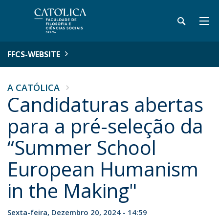
FFCS-WEBSITE
A CATÓLICA
Candidaturas abertas
para a pré-seleção da
“Summer School
European Humanism
in the Making"
Sexta-feira, Dezembro 20, 2024 - 14:59