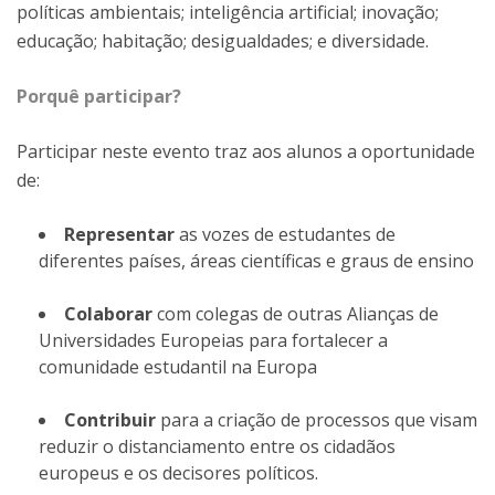
políticas ambientais; inteligência artificial; inovação;
educação; habitação; desigualdades; e diversidade.
Porquê participar?
Participar neste evento traz aos alunos a oportunidade
de:
Representar
as vozes de estudantes de
diferentes países, áreas científicas e graus de ensino
Colaborar
com colegas de outras Alianças de
Universidades Europeias para fortalecer a
comunidade estudantil na Europa
Contribuir
para a criação de processos que visam
reduzir o distanciamento entre os cidadãos
europeus e os decisores políticos.