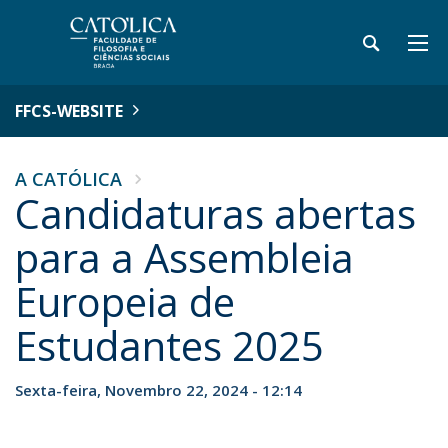
FFCS-WEBSITE
A CATÓLICA
Candidaturas abertas
para a Assembleia
Europeia de
Estudantes 2025
Sexta-feira, Novembro 22, 2024 - 12:14