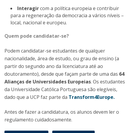
Interagir
com a política europeia e contribuir
para a regeneração da democracia a vários níveis –
local, nacional e europeu.
Quem pode candidatar-se?
Podem candidatar-se estudantes de qualquer
nacionalidade, área de estudo, ou grau de ensino (a
partir do segundo ano da licenciatura até ao
doutoramento), desde que façam parte de uma das
64
Alianças de Universidades Europeias
. Os estudantes
da Universidade Católica Portuguesa são elegíveis,
dado que a UCP faz parte da
Transform4Europe.
Antes de fazer a candidatura, os alunos devem ler o
regulamento cuidadosamente.