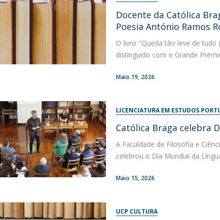
Docente da Católica Bra
Poesia António Ramos R
O livro "Queda tão leve de tudo 
distinguido com o Grande Prémi
Maio 19, 2026
LICENCIATURA EM ESTUDOS PORT
Católica Braga celebra 
A Faculdade de Filosofia e Ciênc
celebrou o Dia Mundial da Língua
Maio 15, 2026
UCP CULTURA