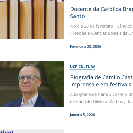
Docente da Católica Bra
Santo
No dia 20 de fevereiro , Cândido
Filosofia e Ciências Sociais da U
Fevereiro 23, 2026
UCP CULTURA
Biografia de Camilo Cast
imprensa e em festivais 
A biografia de Camilo Castelo Br
de Cândido Oliveira Martins , doc
Janeiro 5, 2026