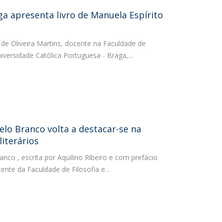
ga apresenta livro de Manuela Espírito
 de Oliveira Martins, docente na Faculdade de
niversidade Católica Portuguesa - Braga,...
elo Branco volta a destacar-se na
literários
anco , escrita por Aquilino Ribeiro e com prefácio
ente da Faculdade de Filosofia e...